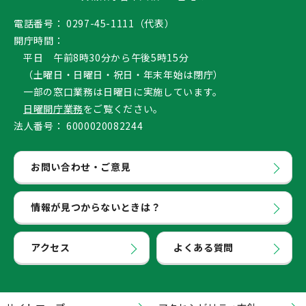
電話番号：
0297-45-1111（代表）
開庁時間：
平日 午前8時30分から午後5時15分
（土曜日・日曜日・祝日・年末年始は閉庁）
一部の窓口業務は日曜日に実施しています。
日曜開庁業務
をご覧ください。
法人番号：
6000020082244
お問い合わせ・ご意見
情報が見つからないときは？
アクセス
よくある質問