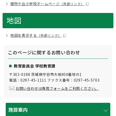
御所ケ丘小学校ホームページ
（外部リンク）
地図
地図を表示する
（外部リンク）
このページに関する
お問い合わせ
教育委員会 学校教育課
〒302-0198 茨城県守谷市大柏950番地の1
電話：0297-45-1111 ファクス番号：0297-45-5703
お問い合わせは専用フォームをご利用ください。
施設案内