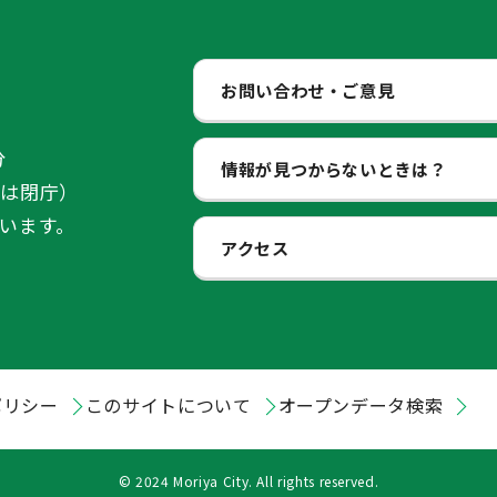
お問い合わせ・ご意見
分
情報が見つからないときは？
始は閉庁）
います。
アクセス
ポリシー
このサイトについて
オープンデータ検索
© 2024 Moriya City. All rights reserved.