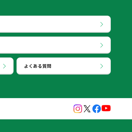
よくある質問