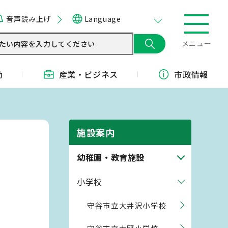
音声読み上げ
Language
メニュー
動
産業・
ビジネス
市政情報
施設案内
幼稚園・教育施設
小学校
守谷市立大井沢小学校