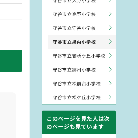
守谷市立大野小学校
守谷市立高野小学校
守谷市立守谷小学校
守谷市立黒内小学校
守谷市立御所ケ丘小学校
守谷市立郷州小学校
守谷市立松前台小学校
守谷市立松ケ丘小学校
このページを見た人は次
のページも見ています