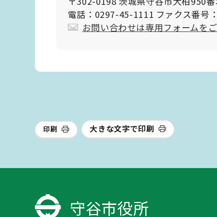
〒302-0198 茨城県守谷市大柏950
電話：0297-45-1111 ファクス番号：0
お問い合わせは専用フォームを
大きな文字で印刷
印刷
守谷市役所