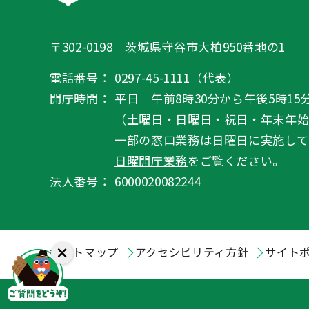
〒302-0198 茨城県守谷市大柏950番地の1
電話番号：
0297-45-1111（代表）
開庁時間：
平日 午前8時30分から午後5時15
（土曜日・日曜日・祝日・年末年
一部の窓口業務は日曜日に実施して
日曜開庁業務
をご覧ください。
法人番号：
6000020082244
サイトマップ
アクセシビリティ方針
サイト