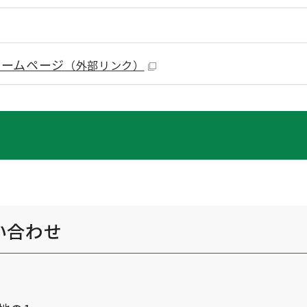
ホームページ
（外部リンク）
い合わせ