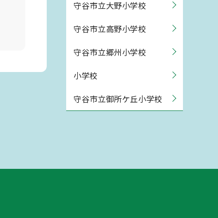
守谷市立大野小学校
守谷市立高野小学校
守谷市立郷州小学校
小学校
守谷市立御所ケ丘小学校