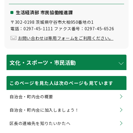
生活経済部 市民協働推進課
〒302-0198 茨城県守谷市大柏950番地の1
電話：0297-45-1111 ファクス番号：0297-45-6526
お問い合わせは専用フォームをご利用ください。
文化・スポーツ・市民活動
このページを見た人は次のページも見ています
自治会・町内会の概要
自治会・町内会に加入しましょう！
区長の連絡先を知りたいかたへ