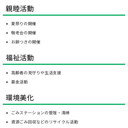
親睦活動
夏祭りの開催
敬老会の開催
お餅つきの開催
福祉活動
高齢者の見守りや生活支援
募金活動
環境美化
ごみステーションの管理・清掃
資源ごみ回収などのリサイクル活動