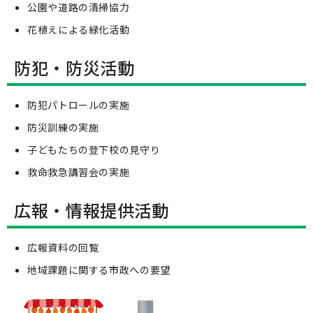
公園や道路の清掃協力
花植えによる緑化活動
防犯・防災活動
防犯パトロールの実施
防災訓練の実施
子どもたちの登下校の見守り
救命救急講習会の実施
広報・情報提供活動
広報資料の回覧
地域課題に関する市政への要望