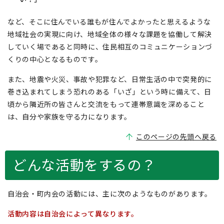
など、そこに住んでいる誰もが住んでよかったと思えるような
地域社会の実現に向け、地域全体の様々な課題を協働して解決
していく場であると同時に、住民相互のコミュニケーションづ
くりの中心となるものです。
また、地震や火災、事故や犯罪など、日常生活の中で突発的に
巻き込まれてしまう恐れのある「いざ」という時に備えて、日
頃から隣近所の皆さんと交流をもって連帯意識を深めること
は、自分や家族を守る力になります。
このページの先頭へ戻る
どんな活動をするの？
自治会・町内会の活動には、主に次のようなものがあります。
活動内容は自治会によって異なります。