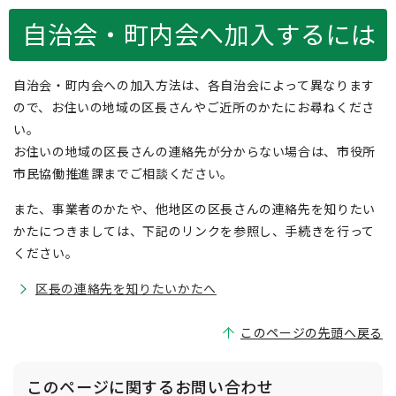
自治会・町内会へ加入するには
自治会・町内会への加入方法は、各自治会によって異なります
ので、お住いの地域の区長さんやご近所のかたにお尋ねくださ
い。
お住いの地域の区長さんの連絡先が分からない場合は、市役所
市民協働推進課までご相談ください。
また、事業者のかたや、他地区の区長さんの連絡先を知りたい
かたにつきましては、下記のリンクを参照し、手続きを行って
ください。
区長の連絡先を知りたいかたへ
このページの先頭へ戻る
このページに関する
お問い合わせ