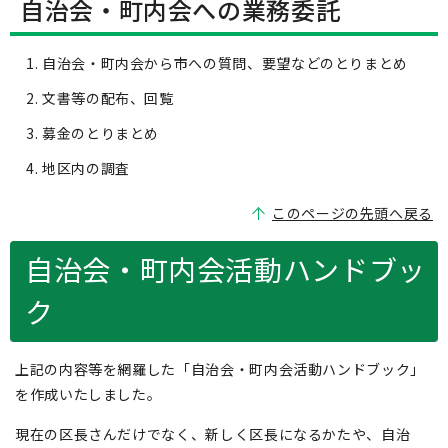
自治会・町内会への業務委託
自治会・町内会から市への質問、要望などのとりまとめ
文書等の配布、回覧
募金のとりまとめ
地区内の調査
このページの先頭へ戻る
自治会・町内会活動ハンドブッ
ク
上記の内容等を網羅した「自治会・町内会活動ハンドブック」
を作成いたしました。
現在の区長さんだけでなく、新しく区長になるかたや、自治