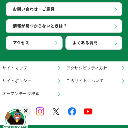
お問い合わせ・ご意見
情報が見つからないときは？
アクセス
よくある質問
サイトマップ
アクセシビリティ方針
サイトポリシー
このサイトについて
オープンデータ検索