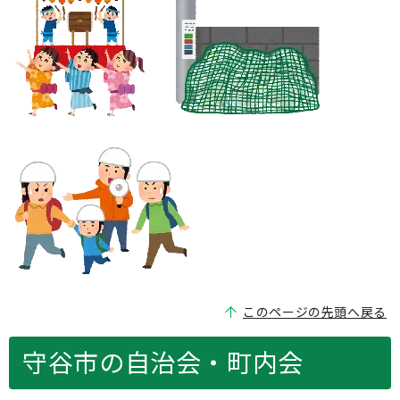
このページの先頭へ戻る
守谷市の自治会・町内会