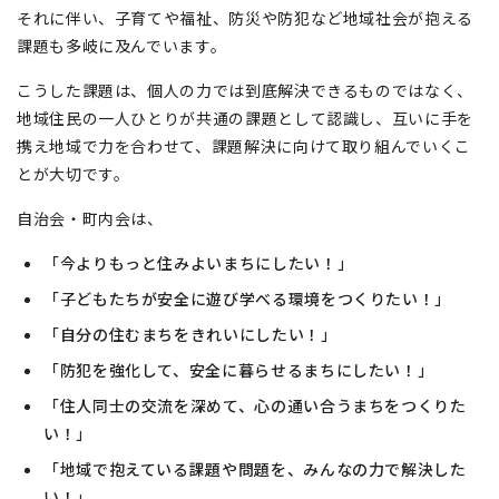
それに伴い、子育てや福祉、防災や防犯など地域社会が抱える
課題も多岐に及んでいます。
こうした課題は、個人の力では到底解決できるものではなく、
地域住民の一人ひとりが共通の課題として認識し、互いに手を
携え地域で力を合わせて、課題解決に向けて取り組んでいくこ
とが大切です。
自治会・町内会は、
「今よりもっと住みよいまちにしたい！」
「子どもたちが安全に遊び学べる環境をつくりたい！」
「自分の住むまちをきれいにしたい！」
「防犯を強化して、安全に暮らせるまちにしたい！」
「住人同士の交流を深めて、心の通い合うまちをつくりた
い！」
「地域で抱えている課題や問題を、みんなの力で解決した
い！」