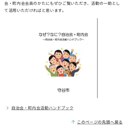
会・町内会会員のかたにもぜひご覧いただき、活動の一助とし
て活用いただければと思います。
自治会・町内会活動ハンドブック
このページの先頭へ戻る