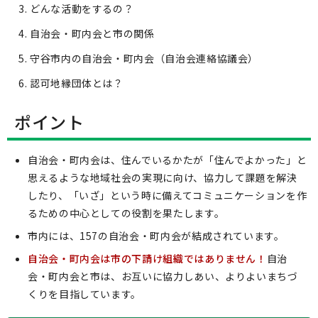
どんな活動をするの？
自治会・町内会と市の関係
守谷市内の自治会・町内会（自治会連絡協議会）
認可地縁団体とは？
ポイント
自治会・町内会は、住んでいるかたが「住んでよかった」と
思えるような地域社会の実現に向け、協力して課題を解決
したり、「いざ」という時に備えてコミュニケーションを作
るための中心としての役割を果たします。
市内には、157の自治会・町内会が結成されています。
自治会・町内会は市の下請け組織ではありません！
自治
会・町内会と市は、お互いに協力しあい、よりよいまちづ
くりを目指しています。