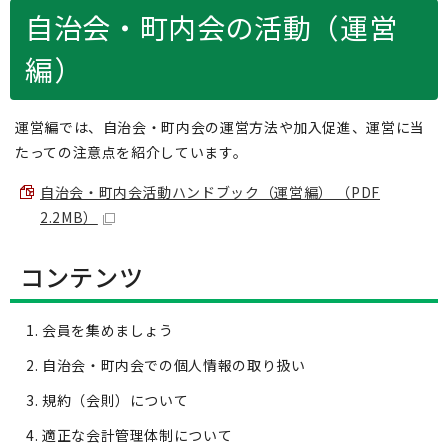
自治会・町内会の活動（運営
編）
運営編では、自治会・町内会の運営方法や加入促進、運営に当
たっての注意点を紹介しています。
自治会・町内会活動ハンドブック（運営編） （PDF
2.2MB）
コンテンツ
会員を集めましょう
自治会・町内会での個人情報の取り扱い
規約（会則）について
適正な会計管理体制について