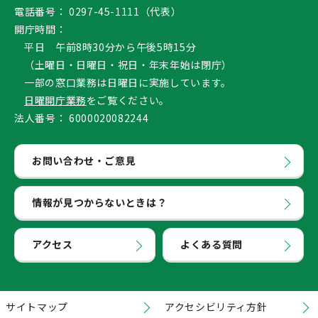
電話番号：
0297-45-1111（代表）
開庁時間：
平日 午前8時30分から午後5時15分
（土曜日・日曜日・祝日・年末年始は閉庁）
一部の窓口業務は日曜日に実施しています。
日曜開庁業務
をご覧ください。
法人番号：
6000020082244
お問い合わせ・ご意見
情報が見つからないときは？
アクセス
よくある質問
サイトマップ
アクセシビリティ方針