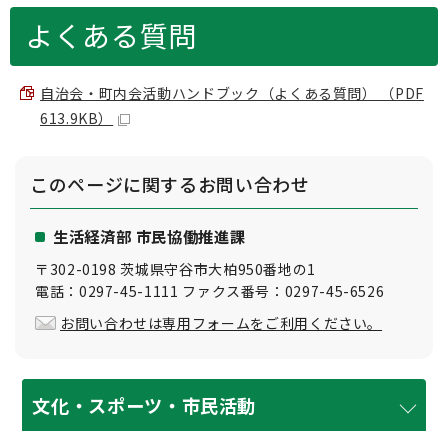
よくある質問
自治会・町内会活動ハンドブック（よくある質問） （PDF
613.9KB）
このページに関する
お問い合わせ
生活経済部 市民協働推進課
〒302-0198 茨城県守谷市大柏950番地の1
電話：0297-45-1111 ファクス番号：0297-45-6526
お問い合わせは専用フォームをご利用ください。
文化・スポーツ・市民活動