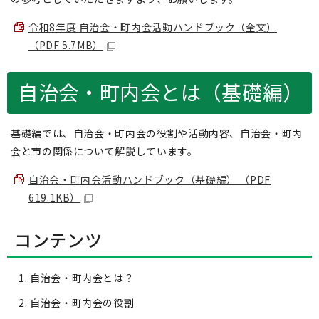
令和8年度 自治会・町内会活動ハンドブック（全文）
（PDF 5.7MB）
自治会・町内会とは（基礎編）
基礎編では、自治会・町内会の役割や活動内容、自治会・町内
会と市の関係について解説しています。
自治会・町内会活動ハンドブック（基礎編） （PDF
619.1KB）
コンテンツ
自治会・町内会とは？
自治会・町内会の役割