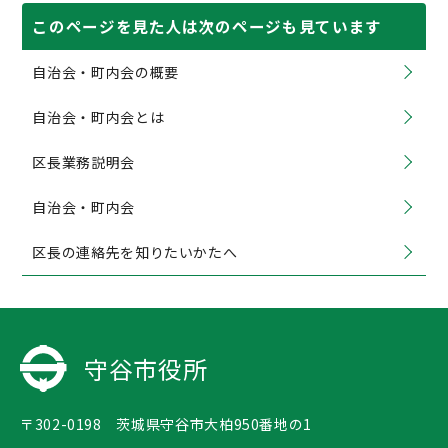
このページを見た人は次のページも見ています
自治会・町内会の概要
自治会・町内会とは
区長業務説明会
自治会・町内会
区長の連絡先を知りたいかたへ
守谷市役所
〒302-0198 茨城県守谷市大柏950番地の1