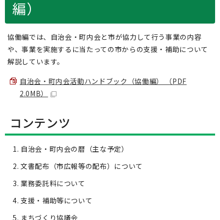
編）
協働編では、自治会・町内会と市が協力して行う事業の内容
や、事業を実施するに当たっての市からの支援・補助について
解説しています。
自治会・町内会活動ハンドブック（協働編） （PDF
2.0MB）
コンテンツ
自治会・町内会の暦（主な予定）
文書配布（市広報等の配布）について
業務委託料について
支援・補助等について
まちづくり協議会