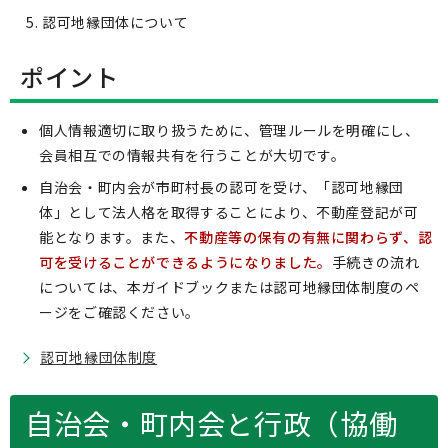
認可地縁団体について
ポイント
個人情報適切に取り扱うために、管理ルールを明確にし、
会員相互での情報共有を行うことが大切です。
自治会・町内会が市町村長の認可を受け、「認可地縁団
体」として法人格を取得することにより、不動産登記が可
能となります。また、
不動産等の保有の有無に関わらず、認
可を受けることができるようになりました。
手続きの流れ
については、本ガイドブックまたは認可地縁団体制度のペ
ージをご確認ください。
認可地縁団体制度
自治会・町内会と行政（協働