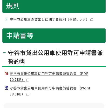
規則
守谷市公用車の貸出しに関する規則
（外部リンク）
申請書等
守谷市貸出公用車使用許可申請書兼
誓約書
守谷市貸出公用車使用許可申請書兼誓約書 （PDF
70.7KB）
守谷市貸出公用車使用許可申請書兼誓約書 （Word
38.0KB）