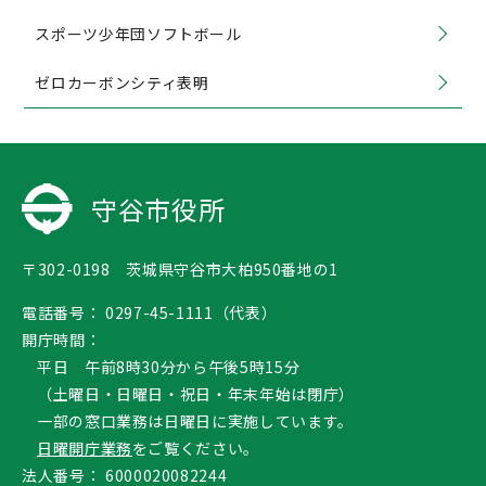
スポーツ少年団ソフトボール
ゼロカーボンシティ表明
守谷市役所
〒302-0198 茨城県守谷市大柏950番地の1
電話番号：
0297-45-1111（代表）
開庁時間：
平日 午前8時30分から午後5時15分
（土曜日・日曜日・祝日・年末年始は閉庁）
一部の窓口業務は日曜日に実施しています。
日曜開庁業務
をご覧ください。
法人番号：
6000020082244