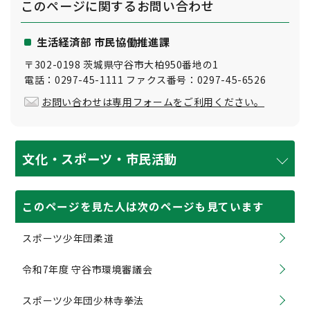
このページに関する
お問い合わせ
生活経済部 市民協働推進課
〒302-0198 茨城県守谷市大柏950番地の1
電話：0297-45-1111 ファクス番号：0297-45-6526
お問い合わせは専用フォームをご利用ください。
文化・スポーツ・市民活動
このページを見た人は次のページも見ています
スポーツ少年団柔道
令和7年度 守谷市環境審議会
スポーツ少年団少林寺拳法