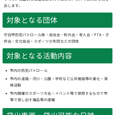
出します。
対象となる団体
守谷市防犯パトロール隊・自治会・町内会・老人会・PTA・子
供会・文化協会・スポーツ少年団などの団体
対象となる活動内容
市内の防犯パトロール
市内の道路・河川・公園・学校など公共施設等の美化・清
掃活動
市内開催のスポーツ大会・イベント等で使用するもので市
等で貸し出す備品等の運搬