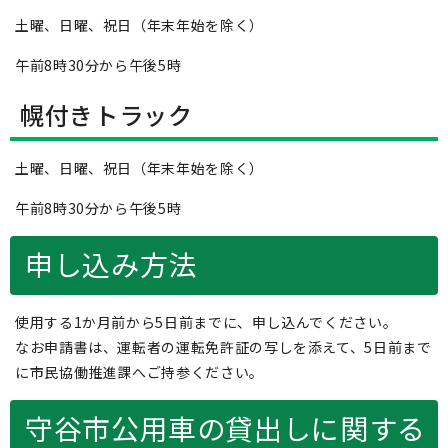
土曜、日曜、祝日（年末年始を除く）
午前8時30分から午後5時
幌付きトラック
土曜、日曜、祝日（年末年始を除く）
午前8時30分から午後5時
申し込み方法
使用する1か月前から5日前までに、申し込んでください。
なお申請書は、運転者の運転免許証の写しを添えて、5日前まで
に市民協働推進課へご持参ください。
守谷市公用車の貸出しに関する