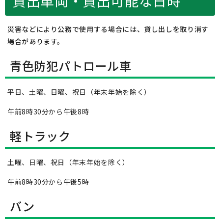
貸出車両・貸出可能な日時
災害などにより公務で使用する場合には、貸し出しを取り消す
場合があります。
青色防犯パトロール車
平日、土曜、日曜、祝日（年末年始を除く）
午前8時30分から午後8時
軽トラック
土曜、日曜、祝日（年末年始を除く）
午前8時30分から午後5時
バン