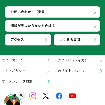
お問い合わせ・ご意見
情報が見つからないときは？
アクセス
よくある質問
サイトマップ
アクセシビリティ方針
サイトポリシー
このサイトについて
オープンデータ検索