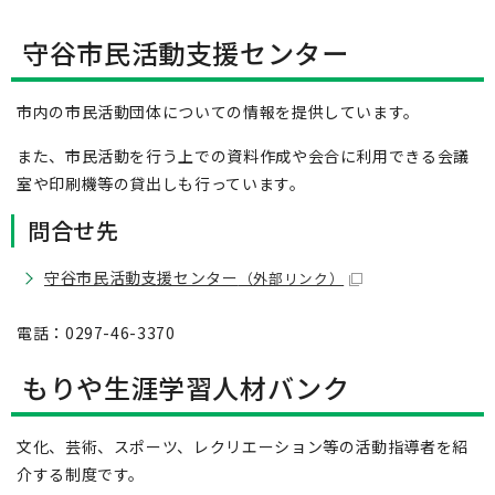
守谷市民活動支援センター
市内の市民活動団体についての情報を提供しています。
また、市民活動を行う上での資料作成や会合に利用できる会議
室や印刷機等の貸出しも行っています。
問合せ先
守谷市民活動支援センター
（外部リンク）
電話：0297-46-3370
もりや生涯学習人材バンク
文化、芸術、スポーツ、レクリエーション等の活動指導者を紹
介する制度です。