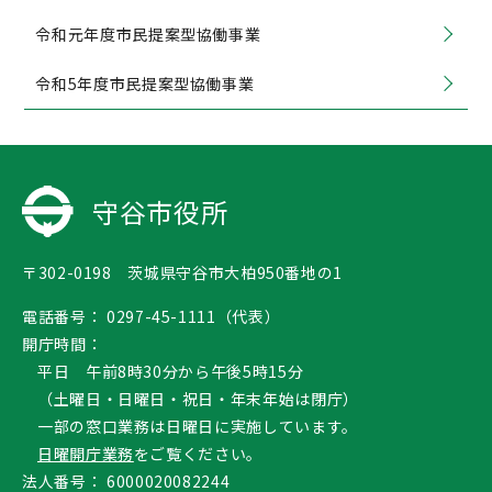
令和元年度市民提案型協働事業
令和5年度市民提案型協働事業
守谷市役所
〒302-0198 茨城県守谷市大柏950番地の1
電話番号：
0297-45-1111（代表）
開庁時間：
平日 午前8時30分から午後5時15分
（土曜日・日曜日・祝日・年末年始は閉庁）
一部の窓口業務は日曜日に実施しています。
日曜開庁業務
をご覧ください。
法人番号：
6000020082244