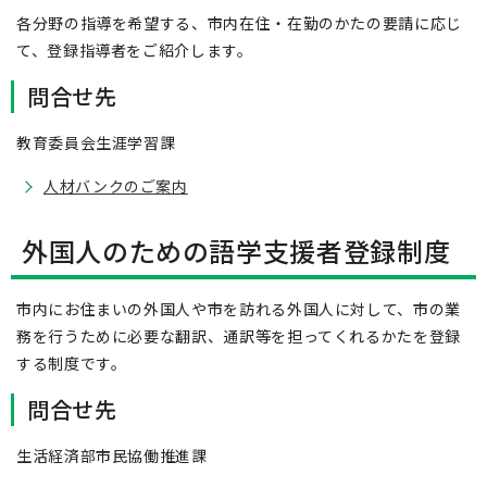
各分野の指導を希望する、市内在住・在勤のかたの要請に応じ
て、登録指導者をご紹介します。
問合せ先
教育委員会生涯学習課
人材バンクのご案内
外国人のための語学支援者登録制度
市内にお住まいの外国人や市を訪れる外国人に対して、市の業
務を行うために必要な翻訳、通訳等を担ってくれるかたを登録
する制度です。
問合せ先
生活経済部市民協働推進課