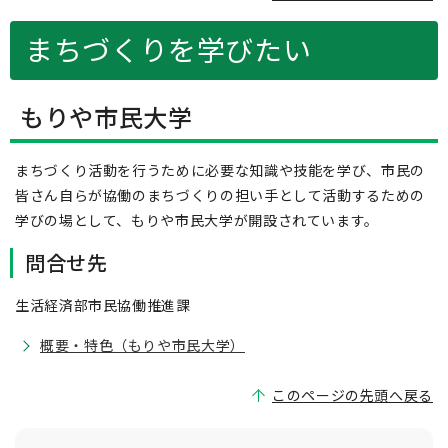
まちづくりを学びたい
もりや市民大学
まちづくり活動を行うために必要な知識や技能を学び、市民の
皆さん自らが協働のまちづくりの担い手として活動するための
学びの場として、もりや市民大学が開設されています。
問合せ先
生活経済部市民協働推進課
概要・特色（もりや市民大学）
このページの先頭へ戻る