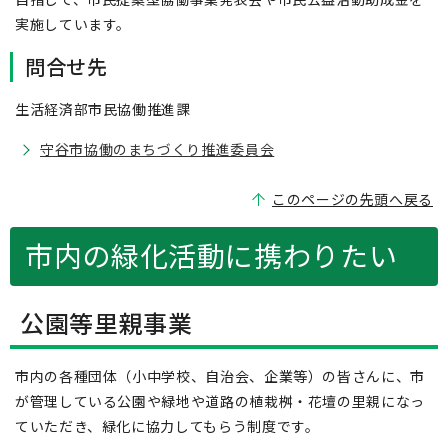
実施しています。
問合せ先
生活経済部市民協働推進課
守谷市協働のまちづくり推進委員会
このページの先頭へ戻る
市内の緑化活動に携わりたい
公園等里親事業
市内の各種団体（小中学校、自治会、企業等）の皆さんに、市
が管理している公園や緑地や道路の植栽桝・花壇の里親になっ
ていただき、緑化に協力してもらう制度です。