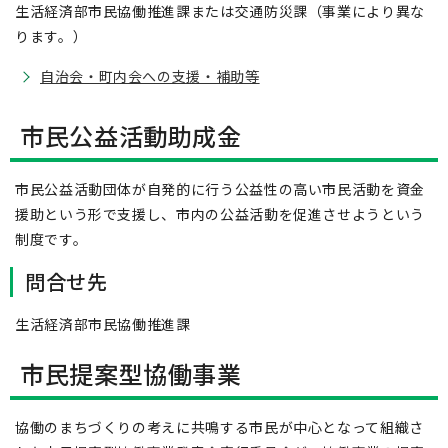
生活経済部市民協働推進課または交通防災課（事業により異な
ります。）
自治会・町内会への支援・補助等
市民公益活動助成金
市民公益活動団体が自発的に行う公益性の高い市民活動を資金
援助という形で支援し、市内の公益活動を促進させようという
制度です。
問合せ先
生活経済部市民協働推進課
市民提案型協働事業
協働のまちづくりの考えに共鳴する市民が中心となって組織さ