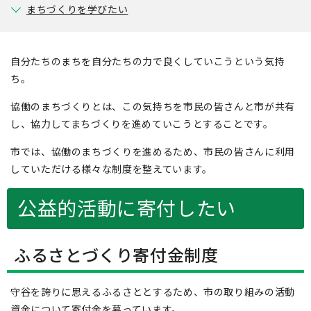
まちづくりを学びたい
自分たちのまちを自分たちの力で良くしていこうという気持
ち。
協働のまちづくりとは、この気持ちを市民の皆さんと市が共有
し、協力してまちづくりを進めていこうとすることです。
市では、協働のまちづくりを進めるため、市民の皆さんに利用
していただける様々な制度を整えています。
公益的活動に寄付したい
ふるさとづくり寄付金制度
守谷を誇りに思えるふるさととするため、市の取り組みの活動
資金について寄付金を募っています。