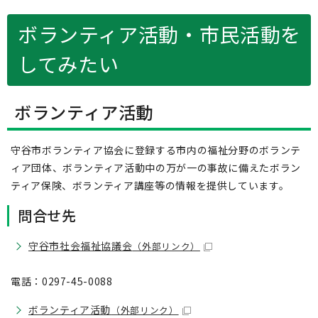
ボランティア活動・市民活動を
してみたい
ボランティア活動
守谷市ボランティア協会に登録する市内の福祉分野のボランテ
ィア団体、ボランティア活動中の万が一の事故に備えたボラン
ティア保険、ボランティア講座等の情報を提供しています。
問合せ先
守谷市社会福祉協議会
（外部リンク）
電話：0297-45-0088
ボランティア活動
（外部リンク）