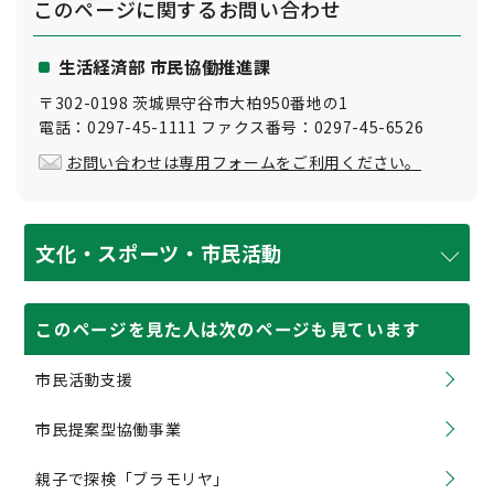
このページに関する
お問い合わせ
生活経済部 市民協働推進課
〒302-0198 茨城県守谷市大柏950番地の1
電話：0297-45-1111 ファクス番号：0297-45-6526
お問い合わせは専用フォームをご利用ください。
文化・スポーツ・市民活動
このページを見た人は次のページも見ています
市民活動支援
市民提案型協働事業
親子で探検「ブラモリヤ」