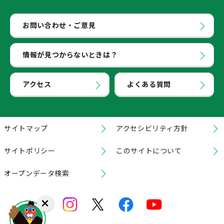
お問い合わせ・ご意見
情報が見つからないときは？
アクセス
よくある質問
サイトマップ
アクセシビリティ方針
サイトポリシー
このサイトについて
オープンデータ検索