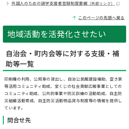
外国人のための語学支援者登録制度要綱
（外部リンク）
このページの先頭へ戻る
地域活動を活発化させたい
自治会・町内会等に対する支援・補
助等一覧
印刷機の利用、公用車の貸出し、自治公民館建設補助、空き家
等活用コミュニティ助成、宝くじの社会貢献広報事業としての
コミュニティ助成、公共的事業や防災訓練の活動助成、自主防
災組織活動育成、自主防災活動物品貸与制度等の情報を提供し
ています。
問合せ先