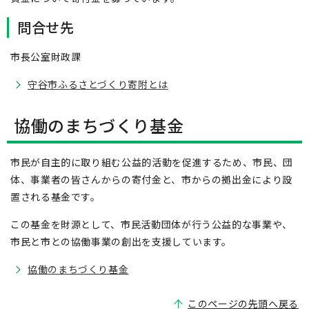
問合せ先
市長公室財政課
守谷市ふるさとづくり寄附とは
協働のまちづくり基金
市民が自主的に取り組む公益的活動を促進するため、市民、団
体、事業者の皆さんからの寄付金と、市からの拠出金により設
置される基金です。
この基金を財源として、市民活動団体が行う公益的な事業や、
市民と市との協働事業の創出を支援しています。
協働のまちづくり基金
このページの先頭へ戻る