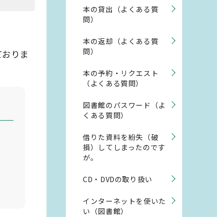
本の貸出（よくある質
問）
本の返却（よくある質
問）
ておりま
本の予約・リクエスト
（よくある質問）
図書館のパスワード（よ
くある質問）
借りた資料を紛失（破
損）してしまったのです
が。
CD・DVDの取り扱い
インターネットを使いた
い（図書館）