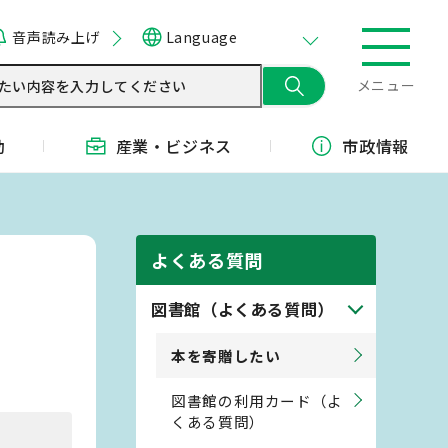
音声読み上げ
Language
メニュー
動
産業・
ビジネス
市政情報
よくある質問
図書館（よくある質問）
本を寄贈したい
図書館の利用カード（よ
くある質問）