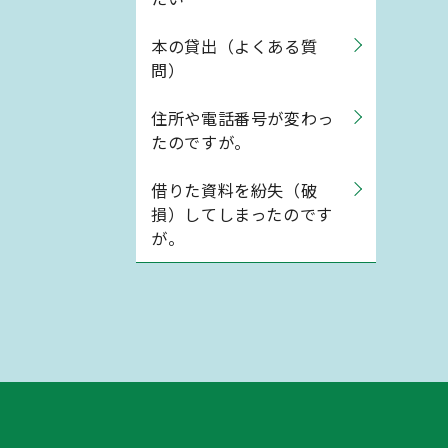
本の貸出（よくある質
問）
住所や電話番号が変わっ
たのですが。
借りた資料を紛失（破
損）してしまったのです
が。