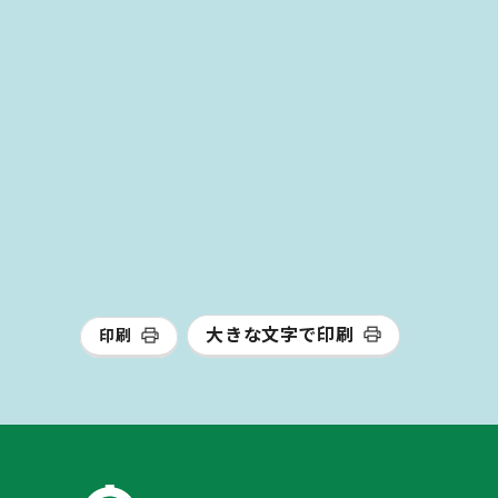
大きな文字で印刷
印刷