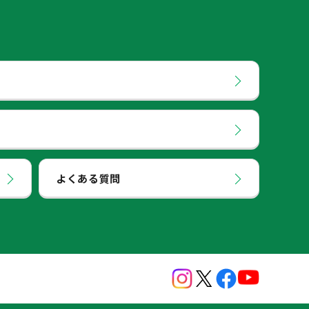
よくある質問