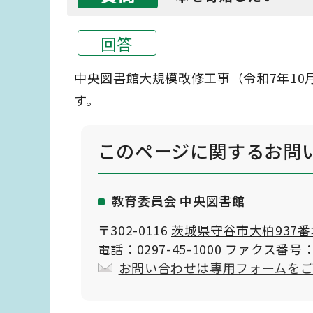
回答
中央図書館大規模改修工事（令和7年1
す。
このページに関する
お問
教育委員会 中央図書館
〒302-0116
茨城県守谷市大柏937番
電話：0297-45-1000 ファクス番号：0
お問い合わせは専用フォームを