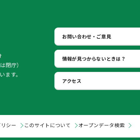
お問い合わせ・ご意見
分
情報が見つからないときは？
始は閉庁）
います。
アクセス
ポリシー
このサイトについて
オープンデータ検索