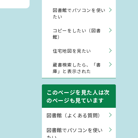
図書館でパソコンを使い
たい
コピーをしたい（図書
館）
住宅地図を見たい
蔵書検索したら、「書
庫」と表示された
このページを見た人は次
のページも見ています
図書館（よくある質問）
図書館でパソコンを使い
たい