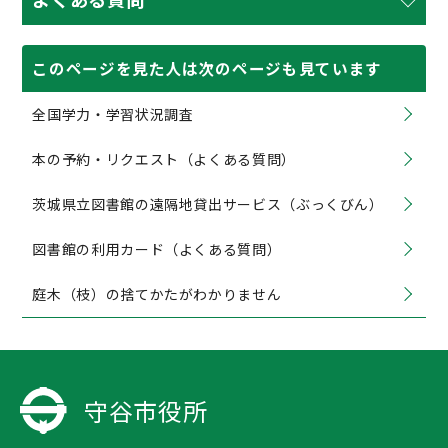
このページを見た人は次のページも見ています
全国学力・学習状況調査
本の予約・リクエスト（よくある質問）
茨城県立図書館の遠隔地貸出サービス（ぶっくびん）
図書館の利用カード（よくある質問）
庭木（枝）の捨てかたがわかりません
守谷市役所