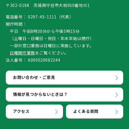
〒302-0198 茨城県守谷市大柏950番地の1
電話番号：
0297-45-1111（代表）
開庁時間：
平日 午前8時30分から午後5時15分
（土曜日・日曜日・祝日・年末年始は閉庁）
一部の窓口業務は日曜日に実施しています。
日曜開庁業務
をご覧ください。
法人番号：
6000020082244
お問い合わせ・ご意見
情報が見つからないときは？
アクセス
よくある質問