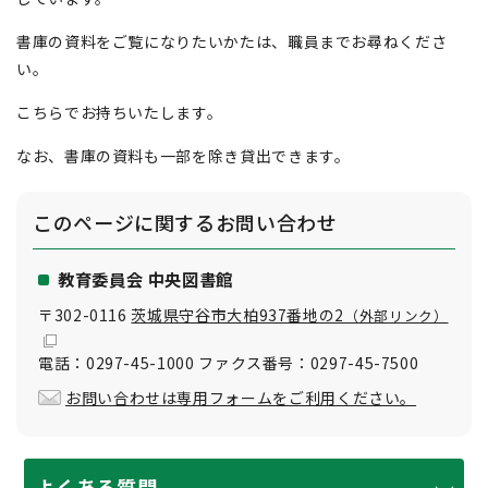
書庫の資料をご覧になりたいかたは、職員までお尋ねくださ
い。
こちらでお持ちいたします。
なお、書庫の資料も一部を除き貸出できます。
このページに関する
お問い合わせ
教育委員会 中央図書館
〒302-0116
茨城県守谷市大柏937番地の2
（外部リンク）
電話：0297-45-1000 ファクス番号：0297-45-7500
お問い合わせは専用フォームをご利用ください。
よくある質問