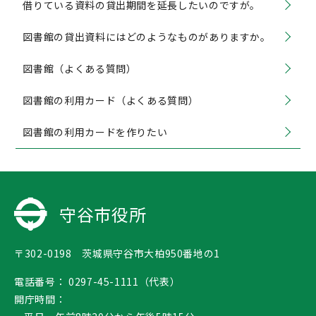
借りている資料の貸出期間を延長したいのですが。
図書館の貸出資料にはどのようなものがありますか。
図書館（よくある質問）
図書館の利用カード（よくある質問）
図書館の利用カードを作りたい
守谷市役所
〒302-0198 茨城県守谷市大柏950番地の1
電話番号：
0297-45-1111（代表）
開庁時間：