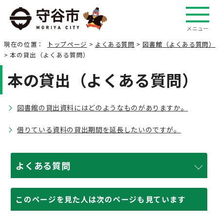
メニュー
現在の位置：
トップページ
>
よくある質問
>
図書館（よくある質問）
> 本の貸出（よくある質問）
本の貸出（よくある質問）
図書館の貸出資料にはどのようなものがありますか。
借りている資料の貸出期間を延長したいのですが。
よくある質問
このページを見た人は次のページも見ています