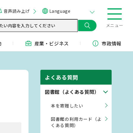
音声読み上げ
Language
メニュー
動
産業・
ビジネス
市政情報
よくある質問
図書館（よくある質問）
本を寄贈したい
図書館の利用カード（よ
くある質問）