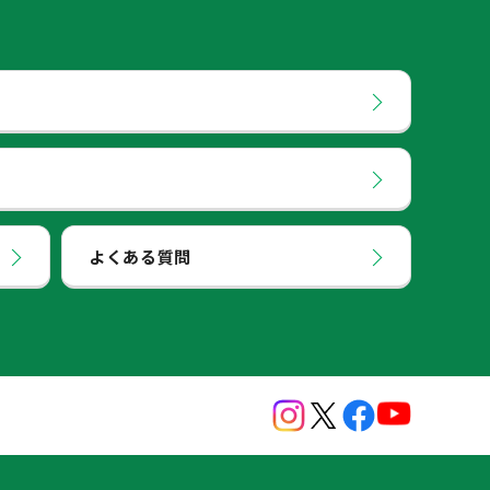
よくある質問