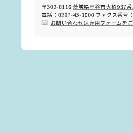
〒302-0116
茨城県守谷市大柏937番
電話：0297-45-1000 ファクス番号：0
お問い合わせは専用フォームを