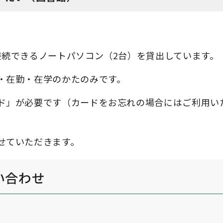
接続できるノートパソコン（2台）を貸出しています。
・在勤・在学のかたのみです。
ド」が必要です（カードをお忘れの場合にはご利用い
せていただきます。
い合わせ