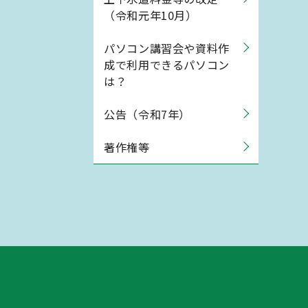
（令和元年10月）
パソコン講習会や資料作
成で利用できるパソコン
は？
公告（令和7年）
著作権等