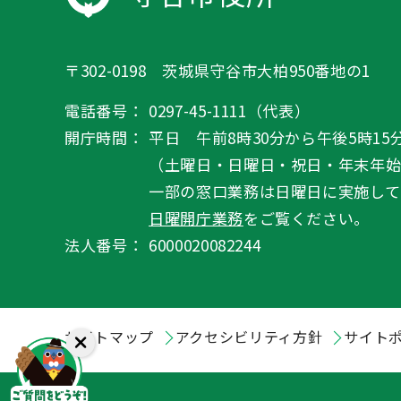
〒302-0198 茨城県守谷市大柏950番地の1
電話番号：
0297-45-1111（代表）
開庁時間：
平日 午前8時30分から午後5時15
（土曜日・日曜日・祝日・年末年
一部の窓口業務は日曜日に実施して
日曜開庁業務
をご覧ください。
法人番号：
6000020082244
サイトマップ
アクセシビリティ方針
サイト