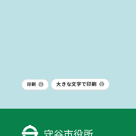
大きな文字で印刷
印刷
守谷市役所