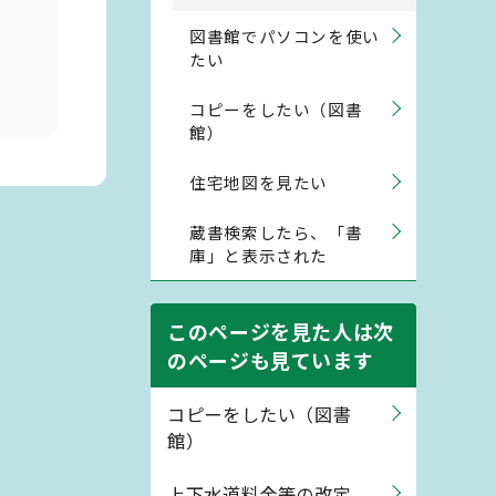
図書館でパソコンを使い
たい
コピーをしたい（図書
館）
住宅地図を見たい
蔵書検索したら、「書
庫」と表示された
このページを見た人は次
のページも見ています
コピーをしたい（図書
館）
上下水道料金等の改定