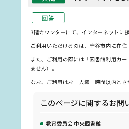
回答
3階カウンターにて、インターネットに
ご利用いただけるのは、守谷市内に在住
また、ご利用の際には「図書館利用カー
ません）。
なお、ご利用はお一人様一時間以内とさ
このページに関する
お問
教育委員会 中央図書館