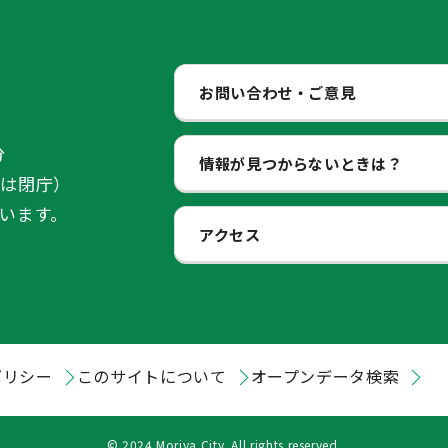
お問い合わせ・ご意見
分
情報が見つからないときは？
始は閉庁）
います。
アクセス
ポリシー
このサイトについて
オープンデータ検索
© 2024 Moriya City. All rights reserved.