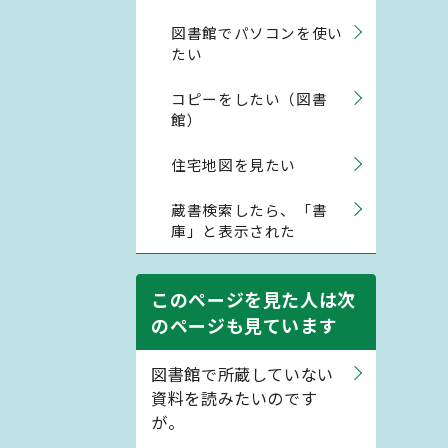
図書館でパソコンを使い
たい
コピーをしたい（図書
館）
住宅地図を見たい
蔵書検索したら、「書
庫」と表示された
このページを見た人は次
のページも見ています
図書館で所蔵していない
資料を読みたいのです
が。