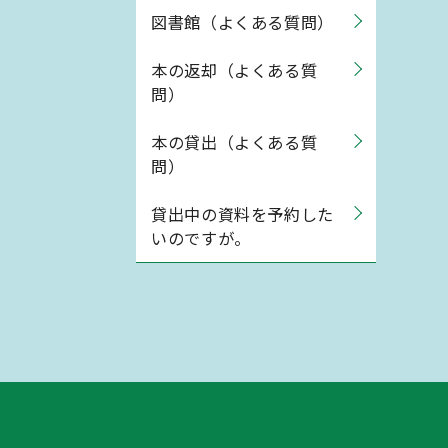
図書館（よくある質問）
本の返却（よくある質
問）
本の貸出（よくある質
問）
貸出中の資料を予約した
いのですが。