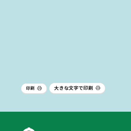
大きな文字で印刷
印刷