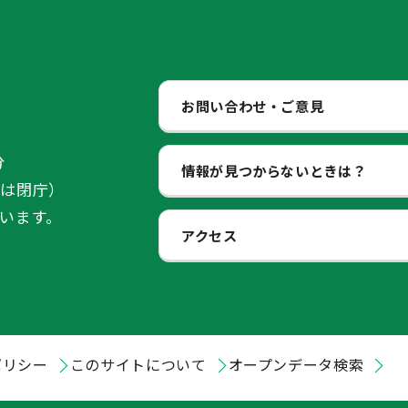
お問い合わせ・ご意見
分
情報が見つからないときは？
始は閉庁）
います。
アクセス
ポリシー
このサイトについて
オープンデータ検索