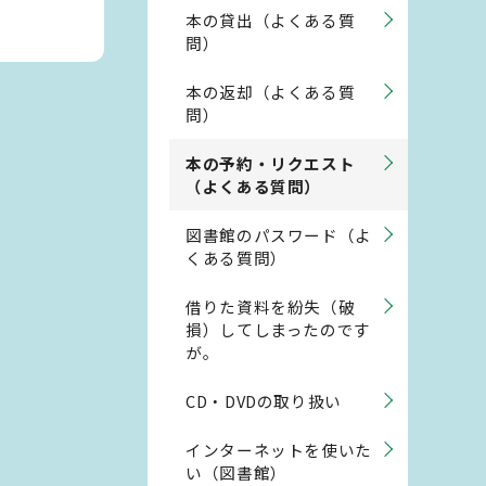
本の貸出（よくある質
問）
本の返却（よくある質
問）
本の予約・リクエスト
（よくある質問）
図書館のパスワード（よ
くある質問）
借りた資料を紛失（破
損）してしまったのです
が。
CD・DVDの取り扱い
インターネットを使いた
い（図書館）