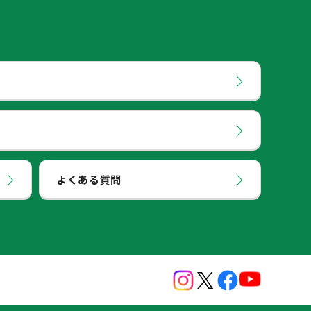
よくある質問