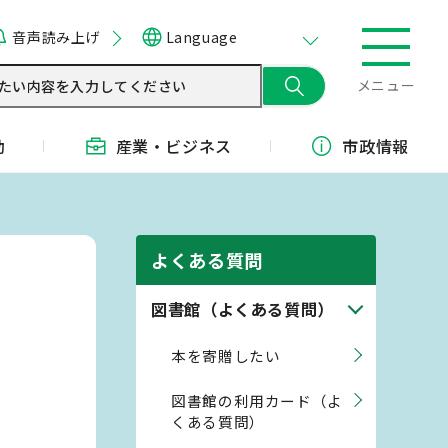
音声読み上げ
Language
メニュー
動
産業・
ビジネス
市政情報
よくある質問
図書館（よくある質問）
本を寄贈したい
図書館の利用カード（よ
くある質問）