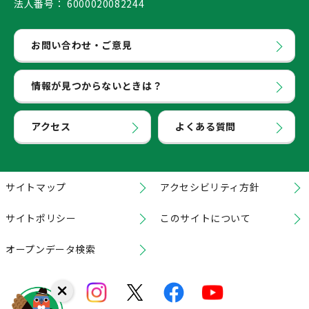
法人番号：
6000020082244
お問い合わせ・ご意見
情報が見つからないときは？
アクセス
よくある質問
サイトマップ
アクセシビリティ方針
サイトポリシー
このサイトについて
オープンデータ検索