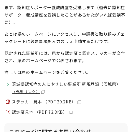
まず、認知症サポーター養成講座を受講します（過去に認知症
サポーター養成講座を受講したことがあるかたがいれば受講不
要）。
あとは県のホームページにアクセスし、申請書と取り組みチェ
ックシートに必要事項を入力のうえ申請するだけです。
認定された事業所には、県から認定証と認定ステッカーが交付
され、県のホームページで公表されます。
詳しくは県のホームページをご覧ください。
茨城県認知症の人にやさしい事業所 新規登録（茨城県）
（外部リンク）
ステッカー見本 （PDF 29.2KB）
認定証見本 （PDF 73.8KB）
このページに関する
お問い合わせ