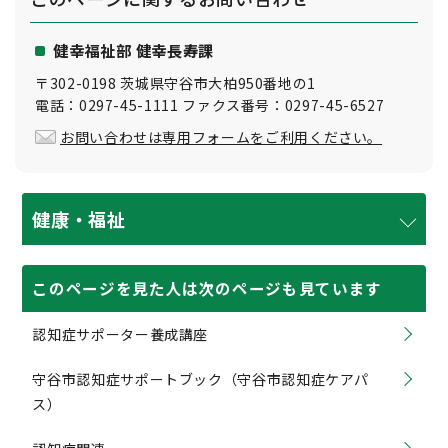
健幸福祉部 健幸長寿課
〒302-0198 茨城県守谷市大柏950番地の1
電話：0297-45-1111 ファクス番号：0297-45-6527
お問い合わせは専用フォームをご利用ください。
健康・福祉
このページを見た人は次のページも見ています
認知症サポーター養成講座
守谷市認知症サポートブック（守谷市認知症ケアパ
ス）