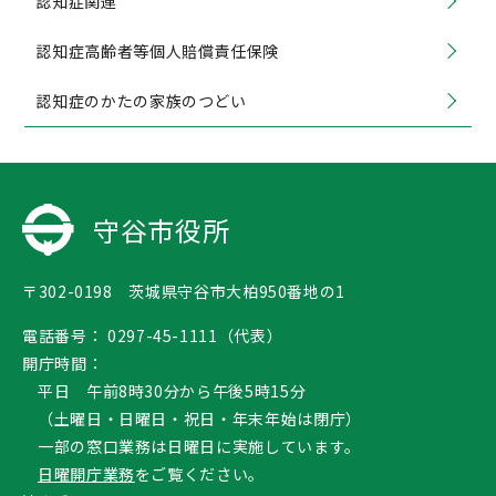
認知症関連
認知症高齢者等個人賠償責任保険
認知症のかたの家族のつどい
守谷市役所
〒302-0198 茨城県守谷市大柏950番地の1
電話番号：
0297-45-1111（代表）
開庁時間：
平日 午前8時30分から午後5時15分
（土曜日・日曜日・祝日・年末年始は閉庁）
一部の窓口業務は日曜日に実施しています。
日曜開庁業務
をご覧ください。