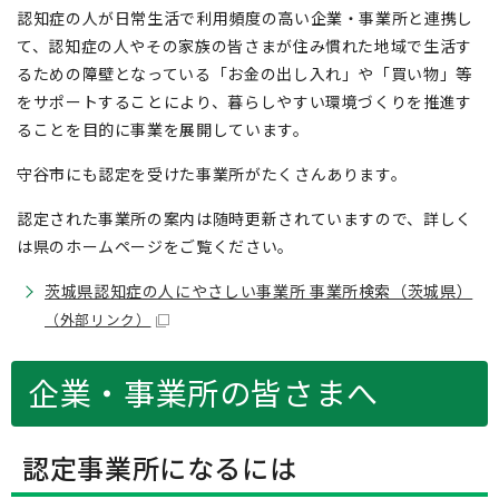
認知症の人が日常生活で利用頻度の高い企業・事業所と連携し
て、認知症の人やその家族の皆さまが住み慣れた地域で生活す
るための障壁となっている「お金の出し入れ」や「買い物」等
をサポートすることにより、暮らしやすい環境づくりを推進す
ることを目的に事業を展開しています。
守谷市にも認定を受けた事業所がたくさんあります。
認定された事業所の案内は随時更新されていますので、詳しく
は県のホームページをご覧ください。
茨城県認知症の人にやさしい事業所 事業所検索（茨城県）
（外部リンク）
企業・事業所の皆さまへ
認定事業所になるには