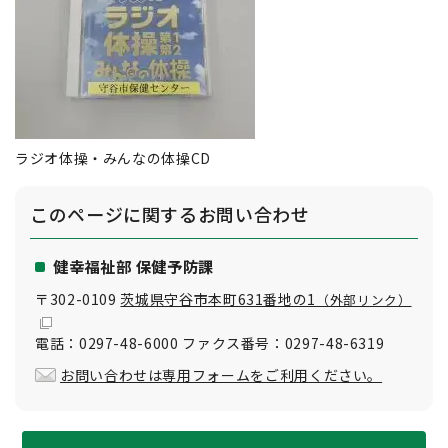
ラジオ体操・みんなの体操CD
このページに関する
お問い合わせ
健幸福祉部 保健予防課
〒302-0109
茨城県守谷市本町631番地の1
（外部リンク）
電話：0297-48-6000 ファクス番号：0297-48-6319
お問い合わせは専用フォームをご利用ください。