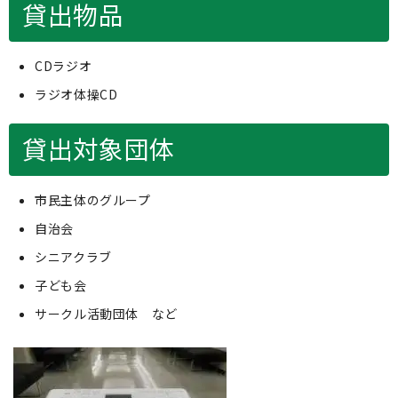
貸出物品
CDラジオ
ラジオ体操CD
貸出対象団体
市民主体のグループ
自治会
シニアクラブ
子ども会
サークル活動団体 など