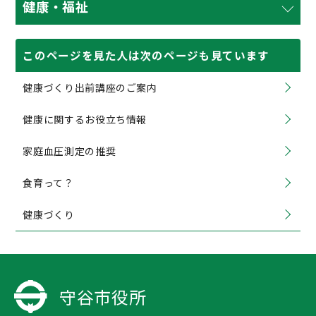
健康・福祉
このページを見た人は次のページも見ています
健康づくり出前講座のご案内
健康に関するお役立ち情報
家庭血圧測定の推奨
食育って？
健康づくり
守谷市役所