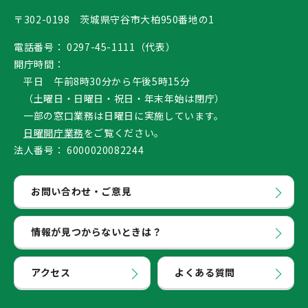
〒302-0198 茨城県守谷市大柏950番地の1
電話番号：
0297-45-1111（代表）
開庁時間：
平日 午前8時30分から午後5時15分
（土曜日・日曜日・祝日・年末年始は閉庁）
一部の窓口業務は日曜日に実施しています。
日曜開庁業務
をご覧ください。
法人番号：
6000020082244
お問い合わせ・ご意見
情報が見つからないときは？
アクセス
よくある質問