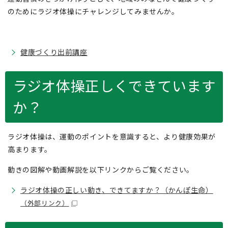
のためにラジオ体操にチャレンジしてみませんか。
健康づくり出前講座
ラジオ体操正しくできています
か？
ラジオ体操は、運動のポイントを意識すると、より健康効果が
高まります。
動きの図解や動画解説を以下リンクからご覧ください。
ラジオ体操の正しい動き、できてますか？（かんぽ生命）
（外部リンク）