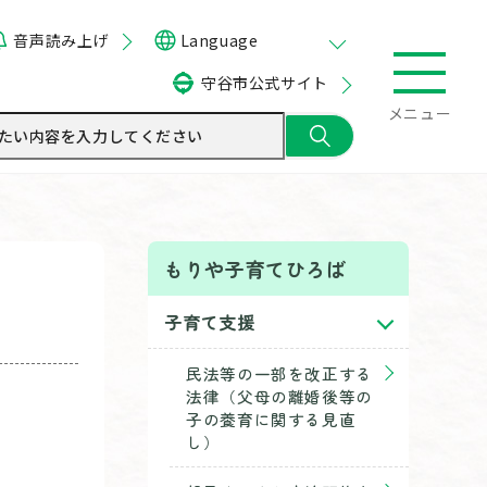
音声読み上げ
Language
守谷市公式サイト
メニュー
もりや子育てひろば
子育て支援
民法等の一部を改正する
法律（父母の離婚後等の
子の養育に関する見直
し）