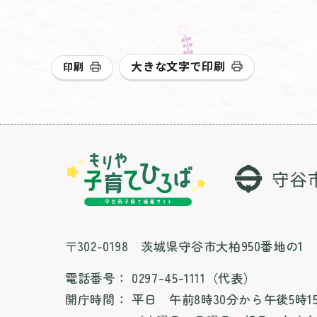
大きな文字で印刷
印刷
〒302-0198 茨城県守谷市大柏950番地の1
電話番号：
0297-45-1111（代表）
開庁時間：
平日 午前8時30分から午後5時1