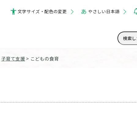
文字サイズ・配色の変更
やさしい日本語
>
子育て支援
> こどもの食育