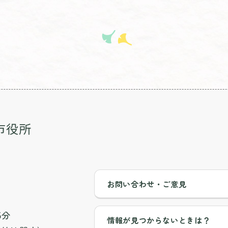
お問い合わせ・ご意見
5分
情報が見つからないときは？