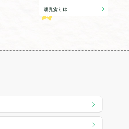
離乳食とは