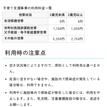
子育て支援事業の利用料金一覧
世帯状況
2歳児未満
2歳児以上
生活保護世帯
0円
0円
市町村民税非課税世帯
1,100円
1,000円
父子家庭・母子家庭養育世帯
その他の世帯
5,350円
2,750円
利用時の注意点
空き状況等によりますので、原則として利用先は選べませ
ん。
定員に空きがない場合や、施設内で感染症が発生している
場合等は、利用できません。
利用中に施設等内で感染症が発生した場合には、利用を中
止します。また、乳児院、児童養護施設の場合は、送迎を
お願いします。