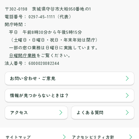
〒302-0198 茨城県守谷市大柏950番地の1
電話番号：
0297-45-1111（代表）
開庁時間：
平日 午前8時30分から午後5時15分
（土曜日・日曜日・祝日・年末年始は閉庁）
一部の窓口業務は日曜日に実施しています。
日曜開庁業務
をご覧ください。
法人番号：
6000020082244
お問い合わせ・ご意見
情報が見つからないときは？
アクセス
よくある質問
サイトマップ
アクセシビリティ方針