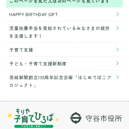
このページを見た人は次のページも見ています
HAPPY BIRTHDAY GIFT
児童扶養手当を受給されているみなさまの就労
を支援します！
子育て支援
子ども・子育て支援新制度
茨城新聞創立135周年記念企画「はじめてばこプ
ロジェクト」