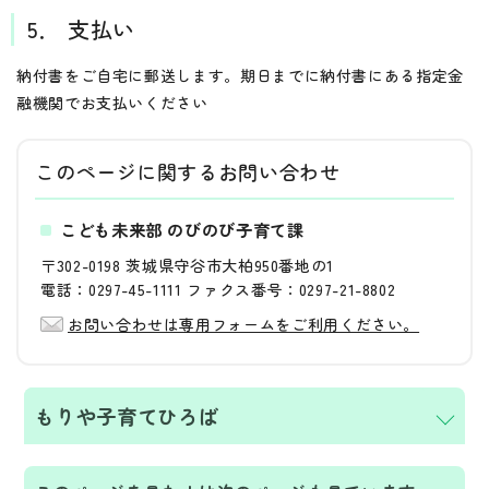
5． 支払い
納付書をご自宅に郵送します。期日までに納付書にある指定金
融機関でお支払いください
このページに関する
お問い合わせ
こども未来部 のびのび子育て課
〒302-0198 茨城県守谷市大柏950番地の1
電話：0297-45-1111 ファクス番号：0297-21-8802
お問い合わせは専用フォームをご利用ください。
もりや子育てひろば