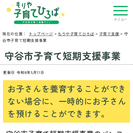
メニュー
現在の位置：
トップページ
>
もりや子育てひろば
>
子育て支援
> 守
谷市子育て短期支援事業
守谷市子育て短期支援事業
更新日 令和8年5月11日
お子さんを養育することができ
ない場合に、一時的にお子さん
を預けることができます。