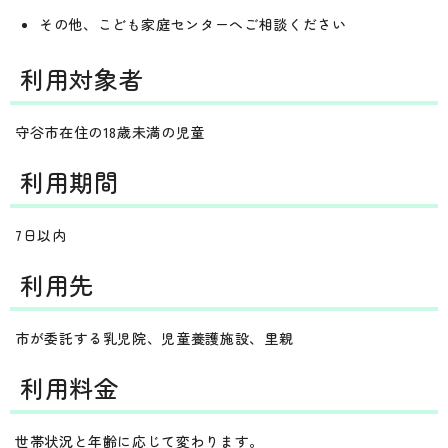
その他、こども家庭センターへご相談ください
利用対象者
守谷市在住の18歳未満の児童
利用期間
7日以内
利用先
市が委託する乳児院、児童養護施設、里親
利用料金
世帯状況と年齢に応じて変わります。