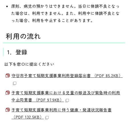
原則、病児の預かりはできません。当日に体調不良となっ
た場合は、利用できません。また、利用中に体調不良とな
った場合、利用を中止することがあります。
利用の流れ
1．登録
以下を窓口に提出ください
守谷市子育て短期支援事業利用登録届出書 （PDF 85.2KB）
子育て短期支援事業における児童の移送及び緊急時の利用
中止同意書 （PDF 97.9KB）
子育て短期支援事業利用に伴う健康・発達状況報告書
（PDF 132.5KB）