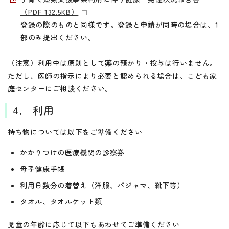
（PDF 132.5KB）
登録の際のものと同様です。登録と申請が同時の場合は、1
部のみ提出ください。
（注意）利用中は原則として薬の預かり・投与は行いません。
ただし、医師の指示により必要と認められる場合は、こども家
庭センターにご相談ください。
4． 利用
持ち物については以下をご準備ください
かかりつけの医療機関の診察券
母子健康手帳
利用日数分の着替え（洋服、パジャマ、靴下等）
タオル、タオルケット類
児童の年齢に応じて以下もあわせてご準備ください