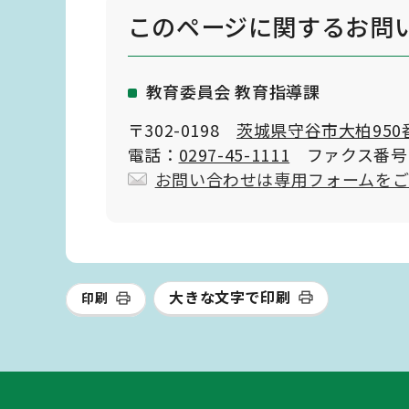
このページに関する
お問
教育委員会 教育指導課
〒302-0198
茨城県守谷市大柏950
電話：
0297-45-1111
ファクス番号：02
お問い合わせは専用フォームを
大きな文字で印刷
印刷