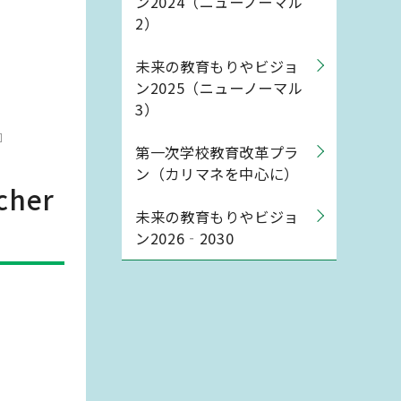
ン2024（ニューノーマル
2）
未来の教育もりやビジョ
ン2025（ニューノーマル
3）
第一次学校教育改革プラ
ン（カリマネを中心に）
cher
未来の教育もりやビジョ
ン2026‐2030