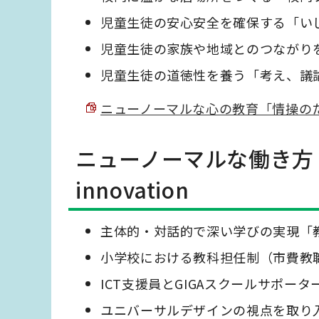
児童生徒の安心安全を確保する「い
児童生徒の家族や地域とのつながり
児童生徒の道徳性を養う「考え、議
ニューノーマルな心の教育「情操のために」He
ニューノーマルな働き方
innovation
主体的・対話的で深い学びの実現「
小学校における教科担任制（市費教
ICT支援員とGIGAスクールサポータ
ユニバーサルデザインの視点を取り