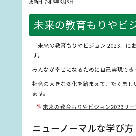
更新日 令和6年3月6日
未来の教育もりやビジ
「未来の教育もりやビジョン 2023」
す。
みんなが幸せになるために自己実現でき
社会の大きな変化を踏まえて、たくまし
ます。
未来の教育もりやビジョン2023リーフレ
ニューノーマルな学び方