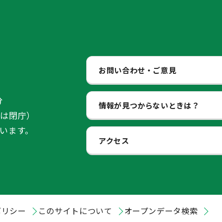
お問い合わせ・ご意見
分
情報が見つからないときは？
始は閉庁）
います。
アクセス
ポリシー
このサイトについて
オープンデータ検索