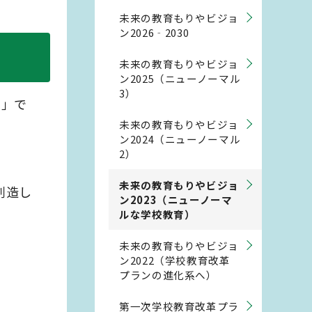
未来の教育もりやビジョ
ン2026‐2030
未来の教育もりやビジョ
ン2025（ニューノーマル
3）
育」で
未来の教育もりやビジョ
ン2024（ニューノーマル
2）
未来の教育もりやビジョ
創造し
ン2023（ニューノーマ
ルな学校教育）
未来の教育もりやビジョ
ン2022（学校教育改革
プランの進化系へ）
第一次学校教育改革プラ