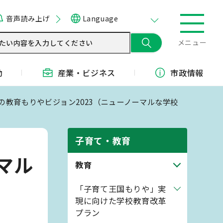
音声読み上げ
Language
メニュー
動
産業・
ビジネス
市政情報
来の教育もりやビジョン2023（ニューノーマルな学校
子育て・教育
マル
教育
「子育て王国もりや」実
現に向けた学校教育改革
プラン