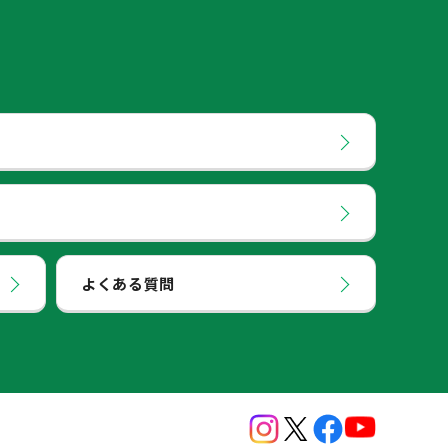
よくある質問