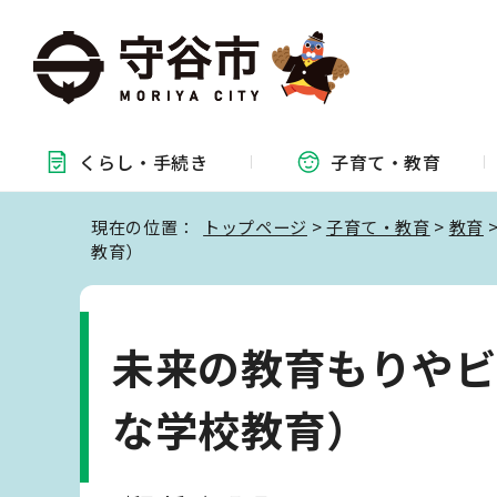
くらし・
手続き
子育て・
教育
現在の位置：
トップページ
>
子育て・教育
>
教育
教育）
未来の教育もりやビ
な学校教育）