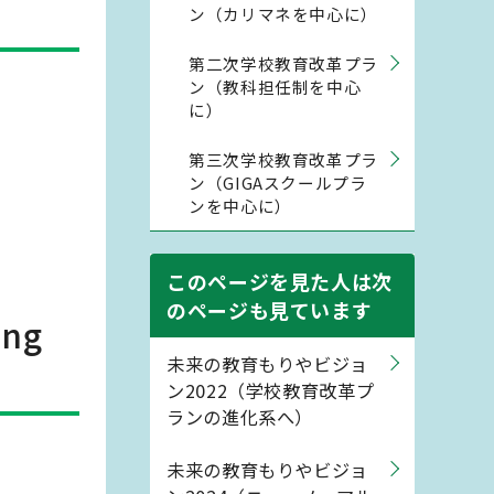
ン（カリマネを中心に）
第二次学校教育改革プラ
ン（教科担任制を中心
に）
第三次学校教育改革プラ
ン（GIGAスクールプラ
ンを中心に）
このページを見た人は次
のページも見ています
ing
未来の教育もりやビジョ
ン2022（学校教育改革プ
ランの進化系へ）
未来の教育もりやビジョ