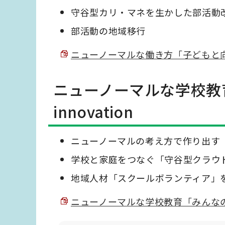
守谷型カリ・マネを生かした部活動
部活動の地域移行
ニューノーマルな働き方「子どもと向き合うた
ニューノーマルな学校教
innovation
ニューノーマルの考え方で作り出す
学校と家庭をつなぐ「守谷型クラウ
地域人材「スクールボランティア」
ニューノーマルな学校教育「みんなのために」S