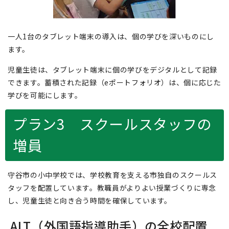
一人1台のタブレット端末の導入は、個の学びを深いものにし
ます。
児童生徒は、タブレット端末に個の学びをデジタルとして記録
できます。蓄積された記録（eポートフォリオ）は、個に応じた
学びを可能にします。
プラン3 スクールスタッフの
増員
守谷市の小中学校では、学校教育を支える市独自のスクールス
タッフを配置しています。教職員がよりよい授業づくりに専念
し、児童生徒と向き合う時間を確保しています。
ALT（外国語指導助手）の全校配置