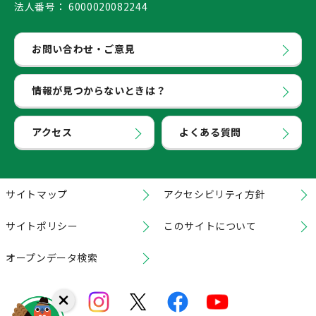
法人番号：
6000020082244
お問い合わせ・ご意見
情報が見つからないときは？
アクセス
よくある質問
サイトマップ
アクセシビリティ方針
サイトポリシー
このサイトについて
オープンデータ検索