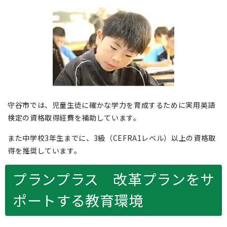
守谷市では、児童生徒に確かな学力を育成するために実用英語
検定の資格取得経費を補助しています。
また中学校3年生までに、3級（CEFRA1レベル）以上の資格取
得を推奨しています。
プランプラス 改革プランをサ
ポートする教育環境