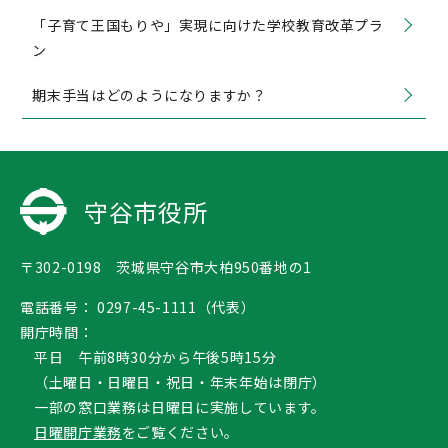
「子育て王国もりや」実現に向けた学校教育改革プラ
ン
期末手当はどのようになりますか？
守谷市役所
〒302-0198 茨城県守谷市大柏950番地の1
電話番号：
0297-45-1111（代表）
開庁時間：
平日 午前8時30分から午後5時15分
（土曜日・日曜日・祝日・年末年始は閉庁）
一部の窓口業務は日曜日に実施しています。
日曜開庁業務
をご覧ください。