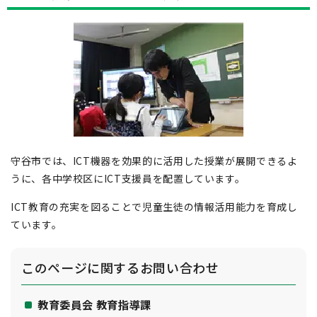
守谷市では、ICT機器を効果的に活用した授業が展開できるよ
うに、各中学校区にICT支援員を配置しています。
ICT教育の充実を図ることで児童生徒の情報活用能力を育成し
ています。
このページに関する
お問い合わせ
教育委員会 教育指導課