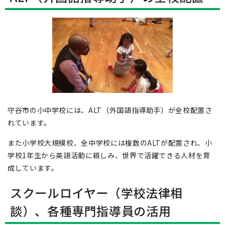
守谷市の小中学校には、ALT（外国語指導助手）が全校配置さ
れています。
また小学校大規模校、全中学校には複数のALTが配置され、小
学校1年生から英語活動に親しみ、世界で活躍できる人材を育
成しています。
スクールロイヤー（学校法律相
談）、各種専門指導員の活用