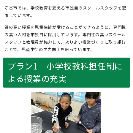
守谷市では、学校教育を支える市独自のスクールスタッフを配
置しています。
質の高い授業を児童生徒が受けることができるように、専門性
の高い人材を市独自に採用しています。専門性の高いスクール
スタッフと教職員が協力して、よりよい授業づくりに取り組む
ことで、児童生徒の学力向上を図っています。
プラン1 小学校教科担任制に
よる授業の充実