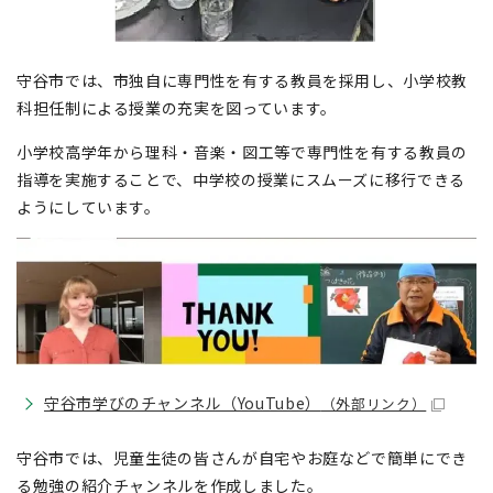
守谷市では、市独自に専門性を有する教員を採用し、小学校教
科担任制による授業の充実を図っています。
小学校高学年から理科・音楽・図工等で専門性を有する教員の
指導を実施することで、中学校の授業にスムーズに移行できる
ようにしています。
守谷市学びのチャンネル（YouTube）
（外部リンク）
守谷市では、児童生徒の皆さんが自宅やお庭などで簡単にでき
る勉強の紹介チャンネルを作成しました。