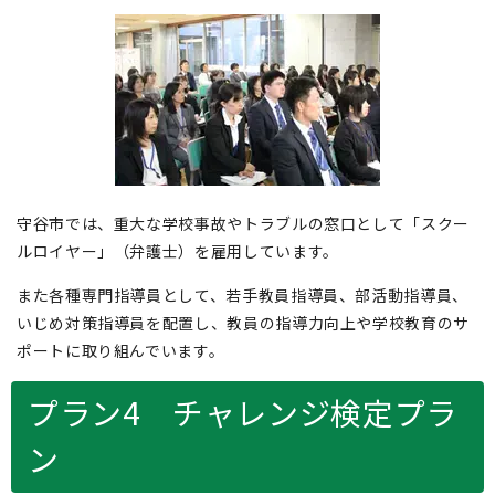
守谷市では、重大な学校事故やトラブルの窓口として「スクー
ルロイヤー」（弁護士）を雇用しています。
また各種専門指導員として、若手教員指導員、部活動指導員、
いじめ対策指導員を配置し、教員の指導力向上や学校教育のサ
ポートに取り組んでいます。
プラン4 チャレンジ検定プラ
ン