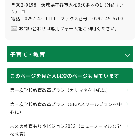
〒302-0198
茨城県守谷市大柏950番地の1
（外部リン
ク）
電話：
0297-45-1111
ファクス番号：0297-45-5703
お問い合わせは専用フォームをご利用ください。
子育て・教育
このページを見た人は次のページも見ています
第一次学校教育改革プラン（カリマネを中心に）
第三次学校教育改革プラン（GIGAスクールプランを中
心に）
未来の教育もりやビジョン2023（ニューノーマルな学
校教育）