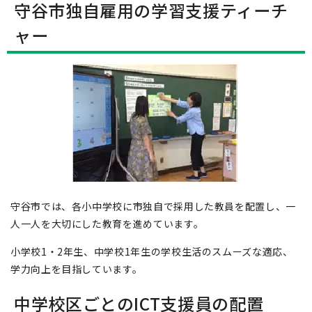
守谷市独自雇用の学習支援ティーチ
ャー
守谷市では、各小中学校に市独自で採用した教員を配置し、一
人一人を大切にした教育を進めています。
小学校1・2年生、中学校1年生の学校生活のスムーズな適応、
学力向上を目指しています。
中学校区ごとのICT支援員の配置