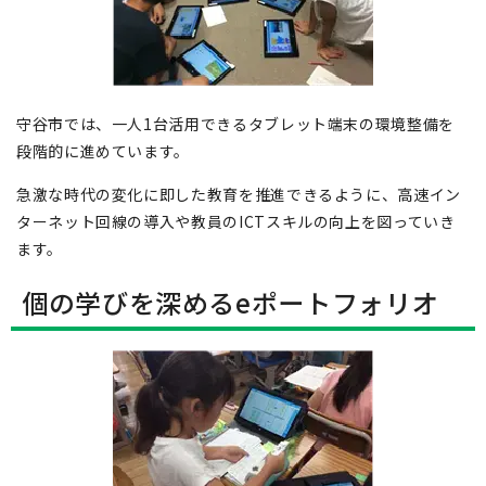
守谷市では、一人1台活用できるタブレット端末の環境整備を
段階的に進めています。
急激な時代の変化に即した教育を推進できるように、高速イン
ターネット回線の導入や教員のICTスキルの向上を図っていき
ます。
個の学びを深めるeポートフォリオ