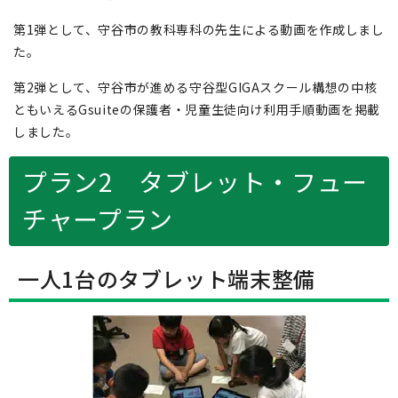
第1弾として、守谷市の教科専科の先生による動画を作成しまし
た。
第2弾として、守谷市が進める守谷型GIGAスクール構想の中核
ともいえるGsuiteの保護者・児童生徒向け利用手順動画を掲載
しました。
プラン2 タブレット・フュー
チャープラン
一人1台のタブレット端末整備