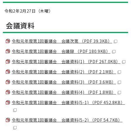
令和2年2月27日（木曜）
会議資料
令和元年度第1回審議会 会議次第 （PDF 39.3KB）
令和元年度第1回審議会 会議録 （PDF 180.9KB）
令和元年度第1回審議会 会議資料(1) （PDF 267.0KB）
令和元年度第1回審議会 会議資料(2) （PDF 2.1MB）
令和元年度第1回審議会 会議資料(3) （PDF 3.6MB）
令和元年度第1回審議会 会議資料(4) （PDF 1.8MB）
令和元年度第1回審議会 会議資料(5-1) （PDF 452.8KB）
令和元年度第1回審議会 会議資料(5-2) （PDF 54.7KB）