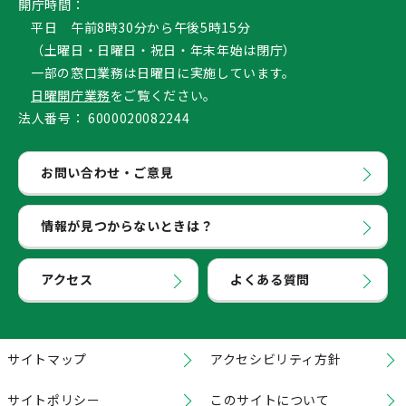
開庁時間：
平日 午前8時30分から午後5時15分
（土曜日・日曜日・祝日・年末年始は閉庁）
一部の窓口業務は日曜日に実施しています。
日曜開庁業務
をご覧ください。
法人番号：
6000020082244
お問い合わせ・ご意見
情報が見つからないときは？
アクセス
よくある質問
サイトマップ
アクセシビリティ方針
サイトポリシー
このサイトについて