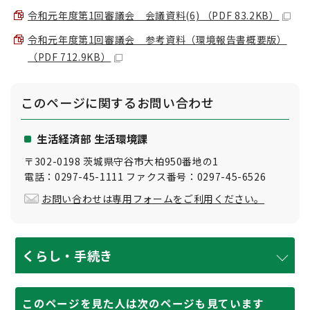
令和元年度第1回審議会 会議資料(6) （PDF 83.2KB）
令和元年度第1回審議会 参考資料（環境報告書概要版）
（PDF 712.9KB）
このページに関する
お問い合わせ
生活経済部 生活環境課
〒302-0198 茨城県守谷市大柏950番地の1
電話：0297-45-1111 ファクス番号：0297-45-6526
お問い合わせは専用フォームをご利用ください。
くらし・手続き
このページを見た人は次のページも見ています