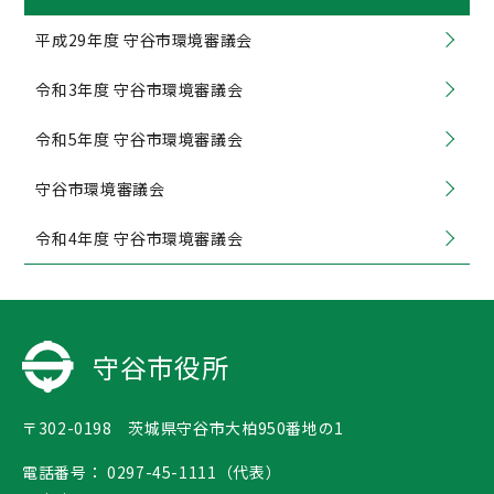
平成29年度 守谷市環境審議会
令和3年度 守谷市環境審議会
令和5年度 守谷市環境審議会
守谷市環境審議会
令和4年度 守谷市環境審議会
守谷市役所
〒302-0198 茨城県守谷市大柏950番地の1
電話番号：
0297-45-1111（代表）