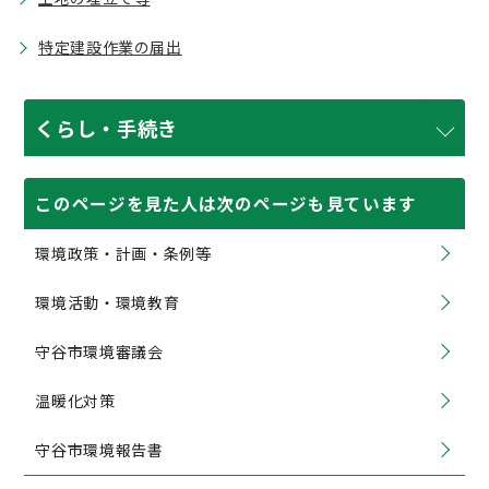
特定建設作業の届出
くらし・手続き
このページを見た人は次のページも見ています
環境政策・計画・条例等
環境活動・環境教育
守谷市環境審議会
温暖化対策
守谷市環境報告書