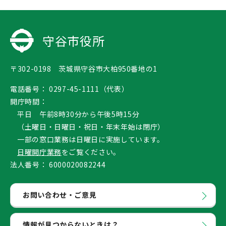
守谷市役所
〒302-0198 茨城県守谷市大柏950番地の1
電話番号：
0297-45-1111（代表）
開庁時間：
平日 午前8時30分から午後5時15分
（土曜日・日曜日・祝日・年末年始は閉庁）
一部の窓口業務は日曜日に実施しています。
日曜開庁業務
をご覧ください。
法人番号：
6000020082244
お問い合わせ・ご意見
情報が見つからないときは？