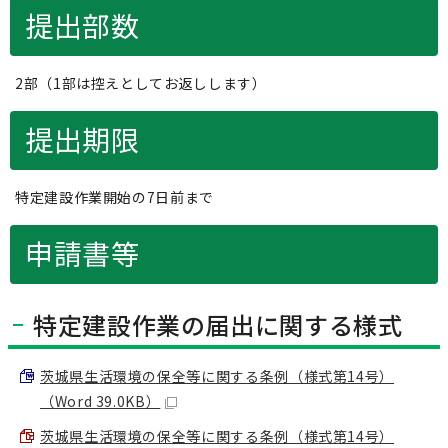
提出部数
2部（1部は控えとしてお返しします）
提出期限
特定建設作業開始の7日前まで
申請書等
特定建設作業の届出に関する様式
茨城県生活環境の保全等に関する条例（様式第14号）
（Word 39.0KB）
茨城県生活環境の保全等に関する条例（様式第14号）