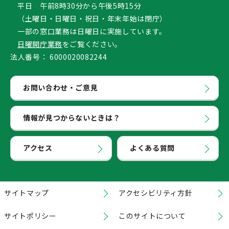
平日 午前8時30分から午後5時15分
（土曜日・日曜日・祝日・年末年始は閉庁）
一部の窓口業務は日曜日に実施しています。
日曜開庁業務
をご覧ください。
法人番号：
6000020082244
お問い合わせ・ご意見
情報が見つからないときは？
アクセス
よくある質問
サイトマップ
アクセシビリティ方針
サイトポリシー
このサイトについて