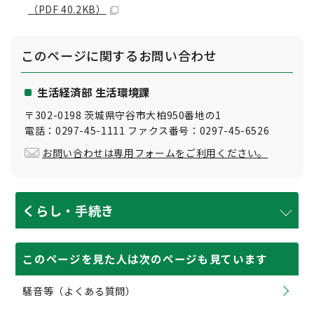
（PDF 40.2KB）
このページに関する
お問い合わせ
生活経済部 生活環境課
〒302-0198 茨城県守谷市大柏950番地の1
電話：0297-45-1111 ファクス番号：0297-45-6526
お問い合わせは専用フォームをご利用ください。
くらし・手続き
このページを見た人は次のページも見ています
騒音等（よくある質問）