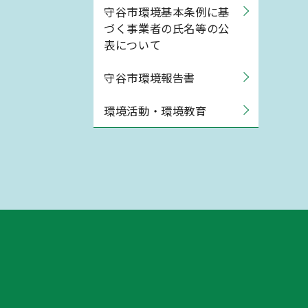
守谷市環境基本条例に基
づく事業者の氏名等の公
表について
守谷市環境報告書
環境活動・環境教育