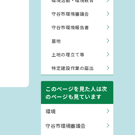
環境活動・環境教育
守谷市環境審議会
守谷市環境報告書
墓地
土地の埋立て等
特定建設作業の届出
このページを見た人は次
のページも見ています
環境
守谷市環境審議会