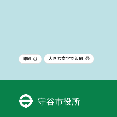
大きな文字で印刷
印刷
守谷市役所