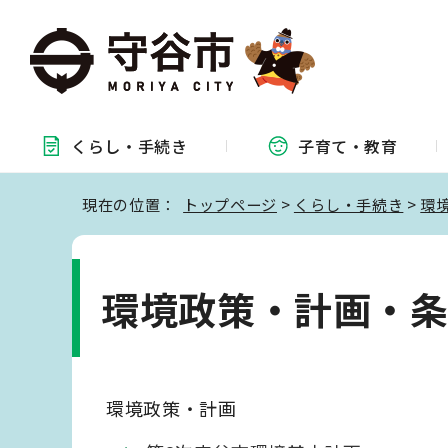
くらし・
手続き
子育て・
教育
現在の位置：
トップページ
>
くらし・手続き
>
環
環境政策・計画・
環境政策・計画