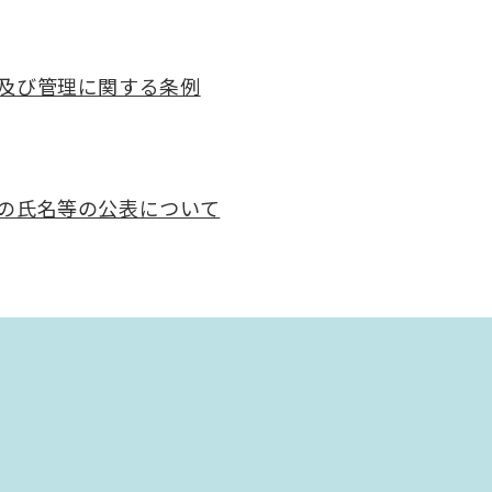
及び管理に関する条例
の氏名等の公表について