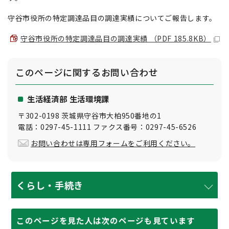
守谷市役所の特定調達品目の調達実績についてご報告します。
守谷市役所の特定調達品目の調達実績 （PDF 185.8KB）
このページに関する
お問い合わせ
生活経済部 生活環境課
〒302-0198 茨城県守谷市大柏950番地の1
電話：0297-45-1111 ファクス番号：0297-45-6526
お問い合わせは専用フォームをご利用ください。
くらし・手続き
このページを見た人は次のページも見ています