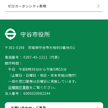
ゼロカーボンシティ表明
守谷市役所
〒302-0198 茨城県守谷市大柏950番地の1
電話番号：
0297-45-1111（代表）
開庁時間：
平日 午前8時30分から午後5時15分
（土曜日・日曜日・祝日・年末年始は閉庁）
一部の窓口業務は日曜日に実施しています。
日曜開庁業務
をご覧ください。
法人番号：
6000020082244
お問い合わせ・ご意見