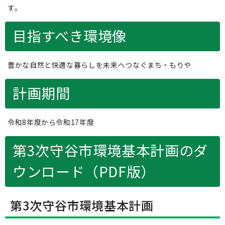
す。
目指すべき環境像
豊かな自然と快適な暮らしを未来へつなぐまち・もりや
計画期間
令和8年度から令和17年度
第3次守谷市環境基本計画のダ
ウンロード（PDF版）
第3次守谷市環境基本計画