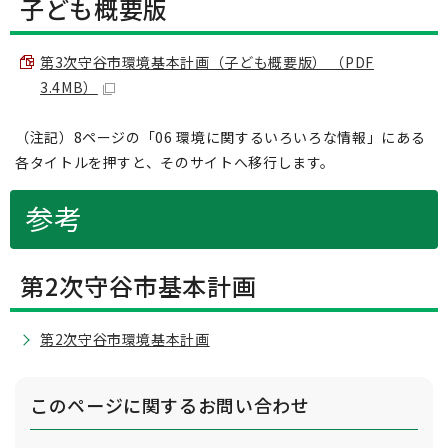
子ども概要版
第3次守谷市環境基本計画（子ども概要版） （PDF
3.4MB）
（注記）8ページの「06 環境に関するいろいろな情報」にある
各タイトルを押すと、そのサイトへ移行します。
参考
第2次守谷市基本計画
第2次守谷市環境基本計画
このページに関する
お問い合わせ