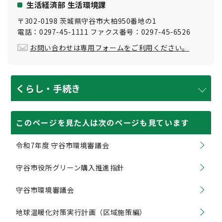
生活経済部 生活環境課
〒302-0198 茨城県守谷市大柏950番地の1
電話：0297-45-1111 ファクス番号：0297-45-6526
お問い合わせは専用フォームをご利用ください。
くらし・手続き
このページを見た人は次のページも見ています
令和7年度 守谷市環境審議会
守谷市役所グリーン購入推進指針
守谷市環境審議会
地球温暖化対策実行計画（区域施策編）