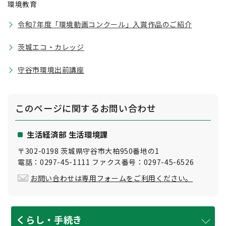
環境教育
令和7年度「環境動画コンクール」入賞作品のご紹介
茨城エコ・カレッジ
守谷市環境出前講座
このページに関する
お問い合わせ
生活経済部 生活環境課
〒302-0198 茨城県守谷市大柏950番地の1
電話：0297-45-1111 ファクス番号：0297-45-6526
お問い合わせは専用フォームをご利用ください。
くらし・手続き