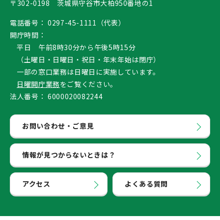
〒302-0198 茨城県守谷市大柏950番地の1
電話番号：
0297-45-1111（代表）
開庁時間：
平日 午前8時30分から午後5時15分
（土曜日・日曜日・祝日・年末年始は閉庁）
一部の窓口業務は日曜日に実施しています。
日曜開庁業務
をご覧ください。
法人番号：
6000020082244
お問い合わせ・ご意見
情報が見つからないときは？
アクセス
よくある質問