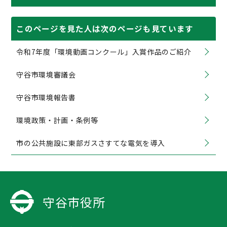
このページを見た人は次のページも見ています
令和7年度「環境動画コンクール」入賞作品のご紹介
守谷市環境審議会
守谷市環境報告書
環境政策・計画・条例等
市の公共施設に東部ガスさすてな電気を導入
守谷市役所