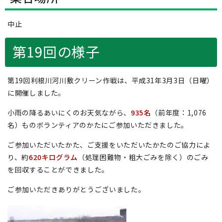
中止
第19回の様子
第19回利根川河川敷クリーン作戦は、平成31年3月3日（日曜）
に開催しました。
小雨の降るあいにくのお天気ながら、
935名
（前年度：1,076
名）ものボランティアのかたにご参加いただきました。
ご参加いただいたかた、ご支援をいただいたかたのご協力によ
り、約
620キログラム
（処理困難物・粗大ごみを除く）のごみ
を回収することができました。
ご参加いただきありがとうございました。