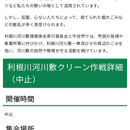
ツなど私たちの憩いの場として活用されています。
しかし、反面、心ない人たちによって、捨てられた粗大ごみな
どの散乱が多く見受けられます。
利根川河川敷環境保全実行委員会と守谷市では、市民の皆様や
事業所等に呼びかけ、利根川河川敷一帯及びその周辺のごみを
拾い、河川敷の自然や環境を守る活動を続けています。
利根川河川敷クリーン作戦詳細
（中止）
開催時間
中止
集合場所