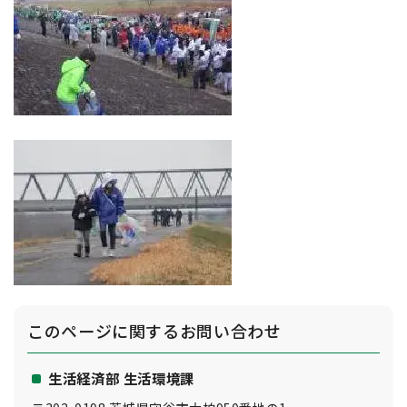
このページに関する
お問い合わせ
生活経済部 生活環境課