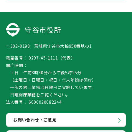
守谷市役所
〒302-0198 茨城県守谷市大柏950番地の1
電話番号：
0297-45-1111（代表）
開庁時間：
平日 午前8時30分から午後5時15分
（土曜日・日曜日・祝日・年末年始は閉庁）
一部の窓口業務は日曜日に実施しています。
日曜開庁業務
をご覧ください。
法人番号：
6000020082244
お問い合わせ・ご意見