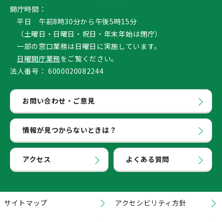
開庁時間：
平日 午前8時30分から午後5時15分
（土曜日・日曜日・祝日・年末年始は閉庁）
一部の窓口業務は日曜日に実施しています。
日曜開庁業務
をご覧ください。
法人番号：
6000020082244
お問い合わせ・ご意見
情報が見つからないときは？
アクセス
よくある質問
サイトマップ
アクセシビリティ方針