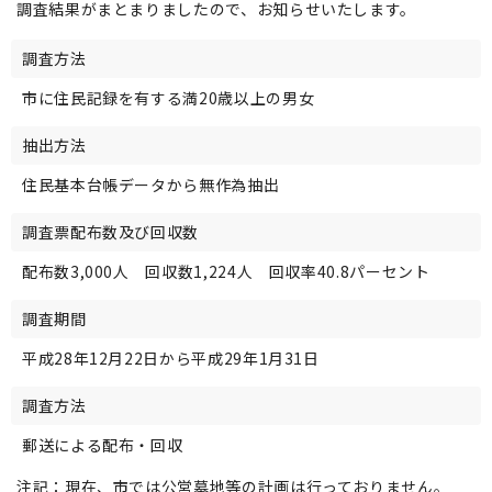
調査結果がまとまりましたので、お知らせいたします。
調査方法
市に住民記録を有する満20歳以上の男女
抽出方法
住民基本台帳データから無作為抽出
調査票配布数及び回収数
配布数3,000人 回収数1,224人 回収率40.8パーセント
調査期間
平成28年12月22日から平成29年1月31日
調査方法
郵送による配布・回収
注記：現在、市では公営墓地等の計画は行っておりません。