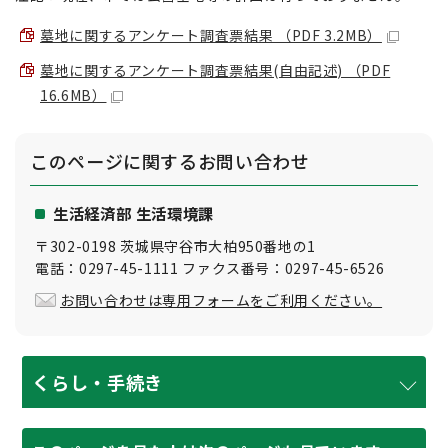
墓地に関するアンケート調査票結果 （PDF 3.2MB）
墓地に関するアンケート調査票結果(自由記述) （PDF
16.6MB）
このページに関する
お問い合わせ
生活経済部 生活環境課
〒302-0198 茨城県守谷市大柏950番地の1
電話：0297-45-1111 ファクス番号：0297-45-6526
お問い合わせは専用フォームをご利用ください。
くらし・手続き