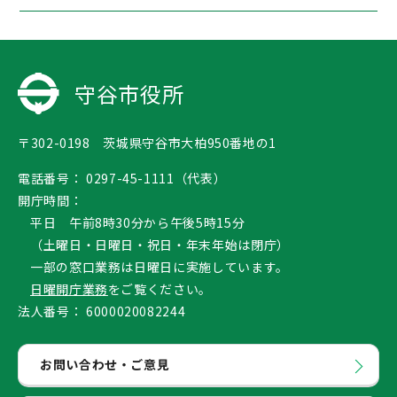
守谷市役所
〒302-0198 茨城県守谷市大柏950番地の1
電話番号：
0297-45-1111（代表）
開庁時間：
平日 午前8時30分から午後5時15分
（土曜日・日曜日・祝日・年末年始は閉庁）
一部の窓口業務は日曜日に実施しています。
日曜開庁業務
をご覧ください。
法人番号：
6000020082244
お問い合わせ・ご意見