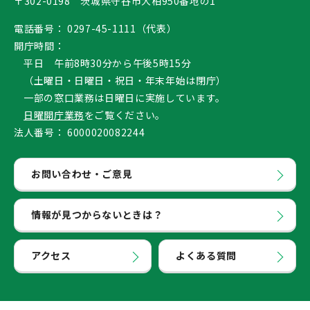
〒302-0198 茨城県守谷市大柏950番地の1
電話番号：
0297-45-1111（代表）
開庁時間：
平日 午前8時30分から午後5時15分
（土曜日・日曜日・祝日・年末年始は閉庁）
一部の窓口業務は日曜日に実施しています。
日曜開庁業務
をご覧ください。
法人番号：
6000020082244
お問い合わせ・ご意見
情報が見つからないときは？
アクセス
よくある質問