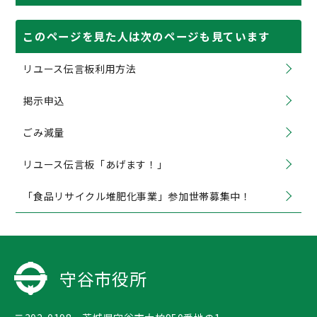
このページを見た人は次のページも見ています
リユース伝言板利用方法
掲示申込
ごみ減量
リユース伝言板「あげます！」
「食品リサイクル堆肥化事業」参加世帯募集中！
守谷市役所