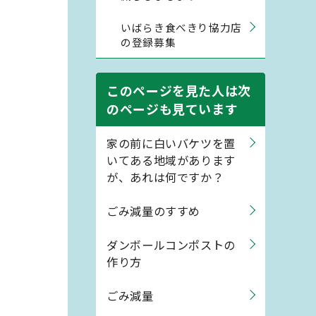
いばらき食べきり協力店
の登録募集
このページを見た人は次
のページも見ています
家の前に白いバケツを置
いてある地域があります
が、あれは何ですか？
ごみ減量のすすめ
ダンボールコンポストの
作り方
ごみ減量