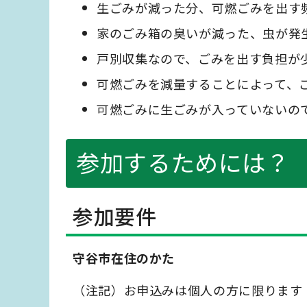
生ごみが減った分、可燃ごみを出す
家のごみ箱の臭いが減った、虫が発
戸別収集なので、ごみを出す負担が
可燃ごみを減量することによって、ご
可燃ごみに生ごみが入っていないの
参加するためには？
参加要件
守谷市在住のかた
（注記）お申込みは個人の方に限ります