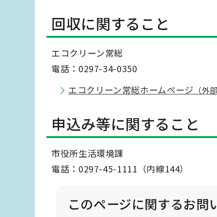
回収に関すること
エコクリーン常総
電話：0297-34-0350
エコクリーン常総ホームページ
（外
申込み等に関すること
市役所生活環境課
電話：0297-45-1111（内線144）
このページに関する
お問