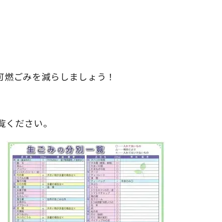
可燃ごみを減らしましょう！
覧ください。