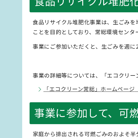
食品リサイクル堆肥
食品リサイクル堆肥化事業は、生ごみを
ことを目的としており、常総環境センタ
事業にご参加いただくと、生ごみを週に
事業の詳細等については、「エコクリー
「エコクリーン常総」ホームページ
事業に参加して、可
家庭から排出される可燃ごみのおよそ半