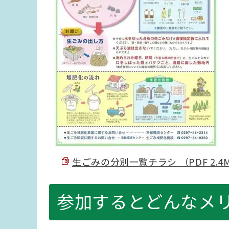
生ごみの分別一覧チラシ （PDF 2.4
参加するとどんなメ