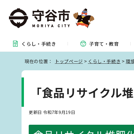
くらし・
手続き
子育て・
教育
現在の位置：
トップページ
>
くらし・手続き
>
環
「食品リサイクル堆
更新日 令和7年9月19日