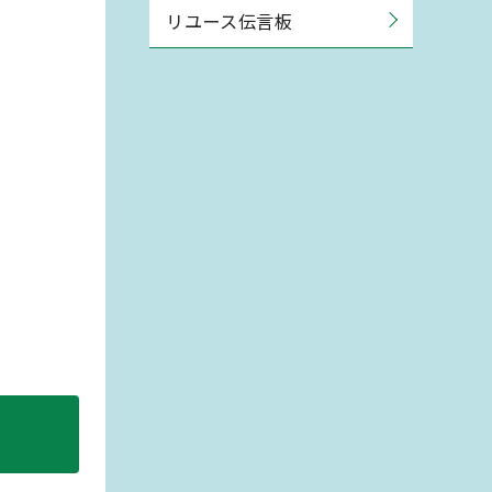
リユース伝言板