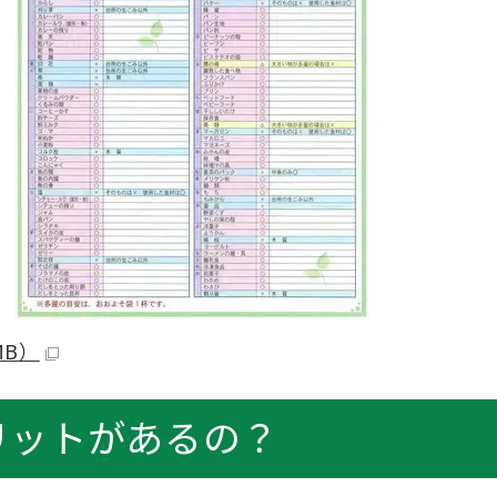
MB）
リットがあるの？