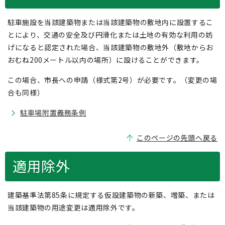
駐車施設を当該建築物または当該建築物の敷地内に設置するこ
とにより、交通の安全及び円滑化または土地の有効な利用の妨
げになると認定された場合、当該建築物の敷地外（敷地からお
おむね200メートル以内の場所）に設けることができます。
この場合、市長への申請（様式第2号）が必要です。（変更の場
合も同様）
駐車場附置義務条例
このページの先頭へ戻る
適用除外
建築基準法第85条に規定する仮設建築物の新築、増築、または
当該建築物の用途変更は適用除外です。