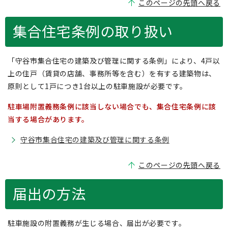
このページの先頭へ戻る
集合住宅条例の取り扱い
「守谷市集合住宅の建築及び管理に関する条例」により、4戸以
上の住戸（賃貸の店舗、事務所等を含む）を有する建築物は、
原則として1戸につき1台以上の駐車施設が必要です。
駐車場附置義務条例に該当しない場合でも、集合住宅条例に該
当する場合があります。
守谷市集合住宅の建築及び管理に関する条例
このページの先頭へ戻る
届出の方法
駐車施設の附置義務が生じる場合、届出が必要です。