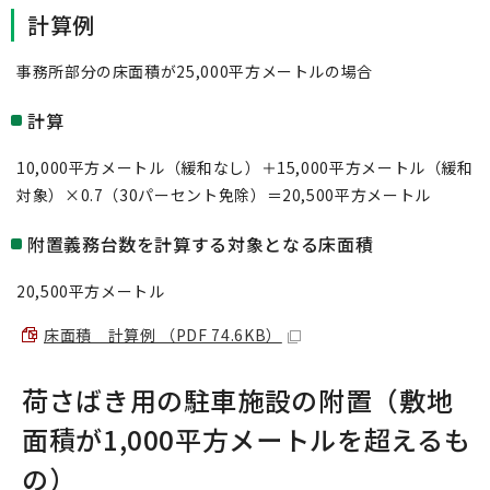
計算例
事務所部分の床面積が25,000平方メートルの場合
計算
10,000平方メートル（緩和なし）＋15,000平方メートル（緩和
対象）×0.7（30パーセント免除）＝20,500平方メートル
附置義務台数を計算する対象となる床面積
20,500平方メートル
床面積 計算例 （PDF 74.6KB）
荷さばき用の駐車施設の附置（敷地
面積が1,000平方メートルを超えるも
の）