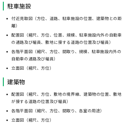
駐車施設
付近見取図（方位、道路、駐車施設の位置、建築物との距
離）
配置図（縮尺、方位、位置、規模、駐車施設内外の自動車
の通路及び幅員、敷地に接する道路の位置及び幅員）
各階平面図（縮尺、方位、間取り、規模、駐車施設内外の
自動車の通路及び幅員）
立面図（縮尺、方位）
建築物
配置図（縮尺、方位、敷地の境界線、建築物の位置、敷地
が接する道路の位置及び幅員）
各階平面図（縮尺、方位、間取り、各室の用途）
立面図（縮尺、方位）