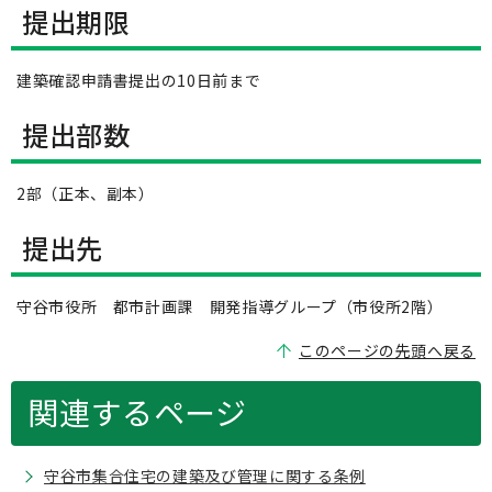
提出期限
建築確認申請書提出の10日前まで
提出部数
2部（正本、副本）
提出先
守谷市役所 都市計画課 開発指導グループ（市役所2階）
このページの先頭へ戻る
関連するページ
守谷市集合住宅の建築及び管理に関する条例