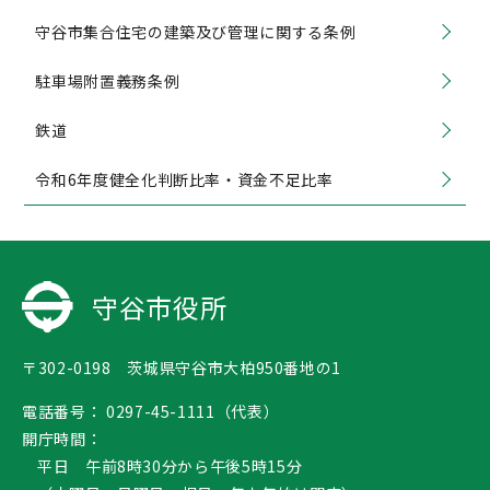
守谷市集合住宅の建築及び管理に関する条例
駐車場附置義務条例
鉄道
令和6年度健全化判断比率・資金不足比率
守谷市役所
〒302-0198 茨城県守谷市大柏950番地の1
電話番号：
0297-45-1111（代表）
開庁時間：
平日 午前8時30分から午後5時15分