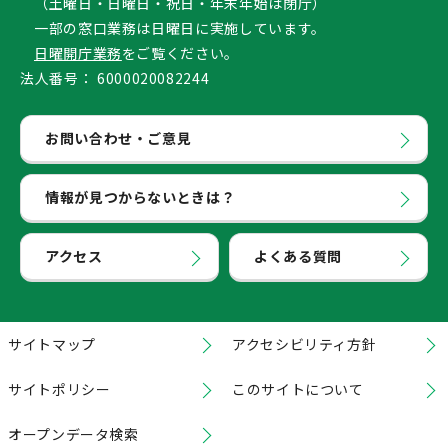
（土曜日・日曜日・祝日・年末年始は閉庁）
一部の窓口業務は日曜日に実施しています。
日曜開庁業務
をご覧ください。
法人番号：
6000020082244
お問い合わせ・ご意見
情報が見つからないときは？
アクセス
よくある質問
サイトマップ
アクセシビリティ方針
サイトポリシー
このサイトについて
オープンデータ検索