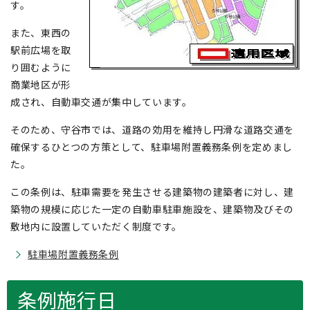
す。
また、東西の
駅前広場を取
り囲むように
商業地区が形
成され、自動車交通が集中しています。
そのため、守谷市では、道路の効用を維持し円滑な道路交通を
確保するひとつの方策として、駐車場附置義務条例を定めまし
た。
この条例は、駐車需要を発生させる建築物の建築者に対し、建
築物の規模に応じた一定の自動車駐車施設を、建築物及びその
敷地内に設置していただく制度です。
駐車場附置義務条例
条例施行日