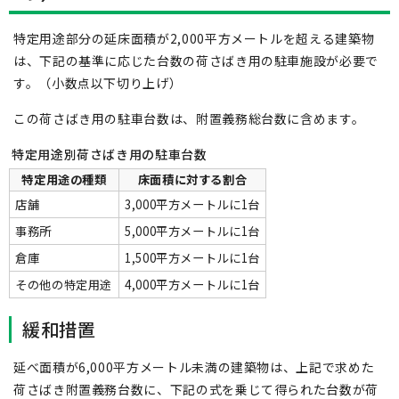
特定用途部分の延床面積が2,000平方メートルを超える建築物
は、下記の基準に応じた台数の荷さばき用の駐車施設が必要で
す。（小数点以下切り上げ）
この荷さばき用の駐車台数は、附置義務総台数に含めます。
特定用途別荷さばき用の駐車台数
特定用途の種類
床面積に対する割合
店舗
3,000平方メートルに1台
事務所
5,000平方メートルに1台
倉庫
1,500平方メートルに1台
その他の特定用途
4,000平方メートルに1台
緩和措置
延べ面積が6,000平方メートル未満の建築物は、上記で求めた
荷さばき附置義務台数に、下記の式を乗じて得られた台数が荷