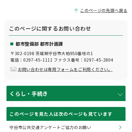
このページの先頭へ戻る
このページに関する
お問い合わせ
都市整備部 都市計画課
〒302-0198 茨城県守谷市大柏950番地の1
電話：0297-45-1111 ファクス番号：0297-45-2804
お問い合わせは専用フォームをご利用ください。
くらし・手続き
このページを見た人は次のページも見ています
守谷市公共交通アンケートご協力のお願い