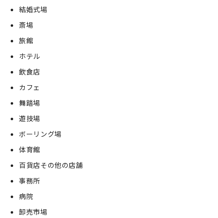
結婚式場
斎場
旅館
ホテル
飲食店
カフェ
舞踏場
遊技場
ボーリング場
体育館
百貨店その他の店舗
事務所
病院
卸売市場