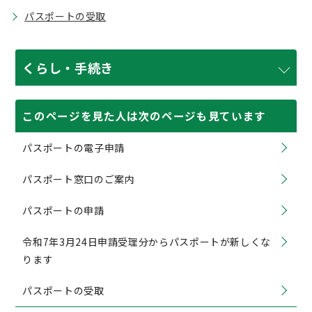
パスポートの受取
くらし・手続き
このページを見た人は次のページも見ています
パスポートの電子申請
パスポート窓口のご案内
パスポートの申請
令和7年3月24日申請受理分からパスポートが新しくな
ります
パスポートの受取