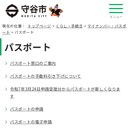
メニュー
現在の位置：
トップページ
>
くらし・手続き
>
マイナンバー・パスポ
ート
> パスポート
パスポート
パスポート窓口のご案内
パスポートの手数料引き下げについて
令和7年3月24日申請受理分からパスポートが新しくなりま
す
パスポートの申請
パスポートの電子申請