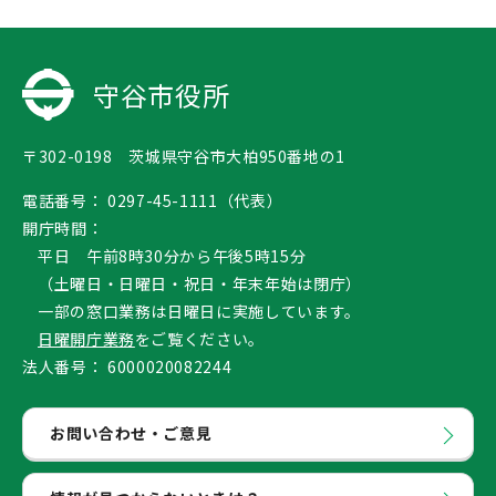
守谷市役所
〒302-0198 茨城県守谷市大柏950番地の1
電話番号：
0297-45-1111（代表）
開庁時間：
平日 午前8時30分から午後5時15分
（土曜日・日曜日・祝日・年末年始は閉庁）
一部の窓口業務は日曜日に実施しています。
日曜開庁業務
をご覧ください。
法人番号：
6000020082244
お問い合わせ・ご意見