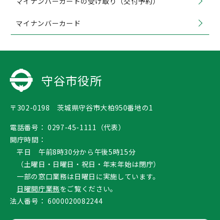
マイナンバーカードの受け取り（交付予約）
マイナンバーカード
守谷市役所
〒302-0198 茨城県守谷市大柏950番地の1
電話番号：
0297-45-1111（代表）
開庁時間：
平日 午前8時30分から午後5時15分
（土曜日・日曜日・祝日・年末年始は閉庁）
一部の窓口業務は日曜日に実施しています。
日曜開庁業務
をご覧ください。
法人番号：
6000020082244