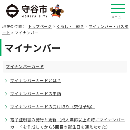
メニュー
現在の位置：
トップページ
>
くらし・手続き
>
マイナンバー・パスポ
ート
> マイナンバー
マイナンバー
マイナンバーカード
マイナンバーカードとは？
マイナンバーカードの申請
マイナンバーカードの受け取り（交付予約）
電子証明書の発行と更新（成人年齢以上の時にマイナンバー
カードを作成してから5回目の誕生日を迎えたかた）