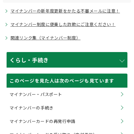
マイナンバーの新年度更新をかたる不審メールに注意！
マイナンバー制度に便乗した詐欺にご注意ください！
関連リンク集（マイナンバー制度）
くらし・手続き
このページを見た人は次のページも見ています
マイナンバー・パスポート
マイナンバーの手続き
マイナンバーカードの再発行申請