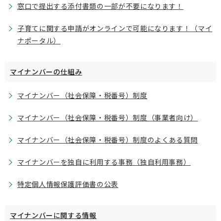
窓口で提出する添付書類の一部が不要になります！
子育てに関する申請がオンラインで可能になります！（マイ
ナポータル）
マイナンバーの仕組み
マイナンバー（社会保障・税番号）制度
マイナンバー（社会保障・税番号）制度（事業者向け）
マイナンバー（社会保障・税番号）制度のよくある質問
マイナンバーを独自に利用する事務（独自利用事務）
特定個人情報保護評価書の公表
マイナンバーに関する情報