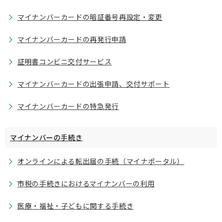
マイナンバーカードの暗証番号再設定・変更
マイナンバーカードの再発行申請
証明書コンビニ交付サービス
マイナンバーカードの出張申請、交付サポート
マイナンバーカードの特急発行
マイナンバーの手続き
オンラインによる転出届の手続（マイナポータル）
市税の手続きにおけるマイナンバーの利用
医療・福祉・子どもに関する手続き