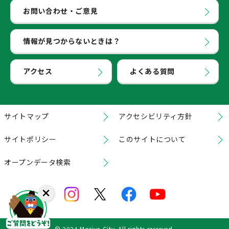
お問い合わせ・ご意見
情報が見つからないときは？
アクセス
よくある質問
サイトマップ
アクセシビリティ方針
サイトポリシー
このサイトについて
オープンデータ検索
© 2024 Moriya City. All rights reserved.