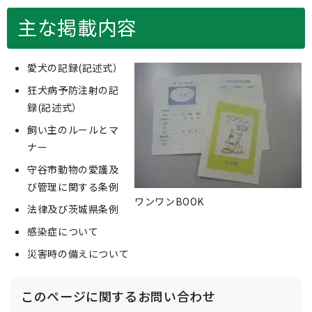
主な掲載内容
愛犬の記録(記述式）
狂犬病予防注射の記
録(記述式）
飼い主のルールとマ
ナー
守谷市動物の愛護及
び管理に関する条例
ワンワンBOOK
法律及び茨城県条例
感染症について
災害時の備えについて
このページに関する
お問い合わせ