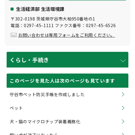
生活経済部 生活環境課
〒302-0198 茨城県守谷市大柏950番地の1
電話：0297-45-1111 ファクス番号：0297-45-6526
お問い合わせは専用フォームをご利用ください。
くらし・手続き
このページを見た人は次のページも見ています
守谷市ペット防災手帳を作成しました
ペット
犬・猫のマイクロチップ装着義務化