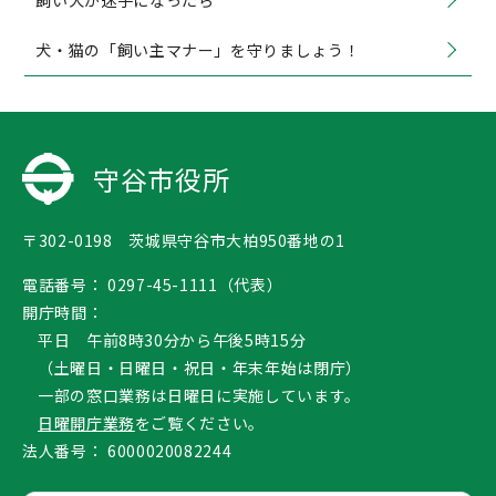
飼い犬が迷子になったら
犬・猫の「飼い主マナー」を守りましょう！
守谷市役所
〒302-0198 茨城県守谷市大柏950番地の1
電話番号：
0297-45-1111（代表）
開庁時間：
平日 午前8時30分から午後5時15分
（土曜日・日曜日・祝日・年末年始は閉庁）
一部の窓口業務は日曜日に実施しています。
日曜開庁業務
をご覧ください。
法人番号：
6000020082244