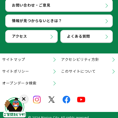
お問い合わせ・ご意見
情報が見つからないときは？
アクセス
よくある質問
サイトマップ
アクセシビリティ方針
サイトポリシー
このサイトについて
オープンデータ検索
© 2024 Moriya City. All rights reserved.