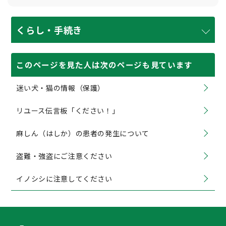
くらし・手続き
このページを見た人は次のページも見ています
迷い犬・猫の情報（保護）
リユース伝言板「ください！」
麻しん（はしか）の患者の発生について
盗難・強盗にご注意ください
イノシシに注意してください