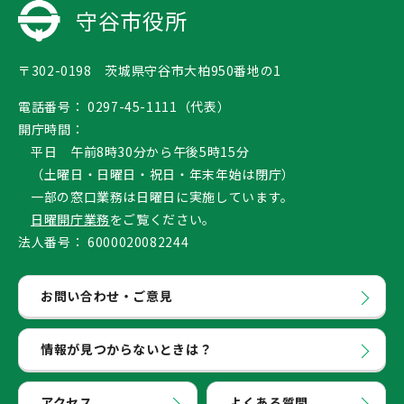
守谷市役所
〒302-0198 茨城県守谷市大柏950番地の1
電話番号：
0297-45-1111（代表）
開庁時間：
平日 午前8時30分から午後5時15分
（土曜日・日曜日・祝日・年末年始は閉庁）
一部の窓口業務は日曜日に実施しています。
日曜開庁業務
をご覧ください。
法人番号：
6000020082244
お問い合わせ・ご意見
情報が見つからないときは？
アクセス
よくある質問