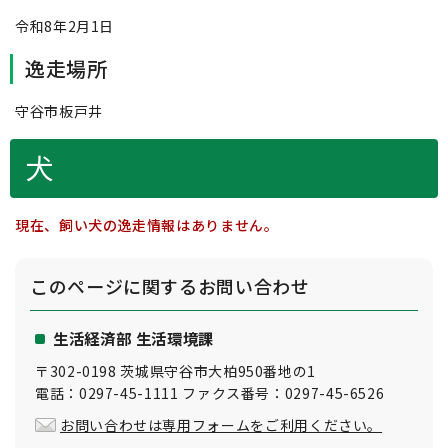
令和8年2月1日
逸走場所
守谷市板戸井
犬
現在、飼い犬の逸走情報はありません。
このページに関する
お問い合わせ
生活経済部 生活環境課
〒302-0198 茨城県守谷市大柏950番地の1
電話：0297-45-1111 ファクス番号：0297-45-6526
お問い合わせは専用フォームをご利用ください。