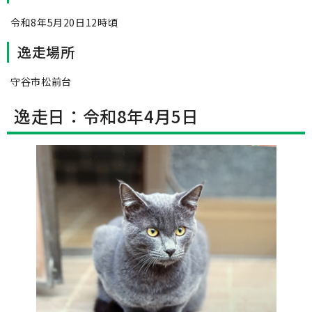
令和8年5月20日12時頃
逸走場所
守谷市松前台
逸走日：令和8年4月5日