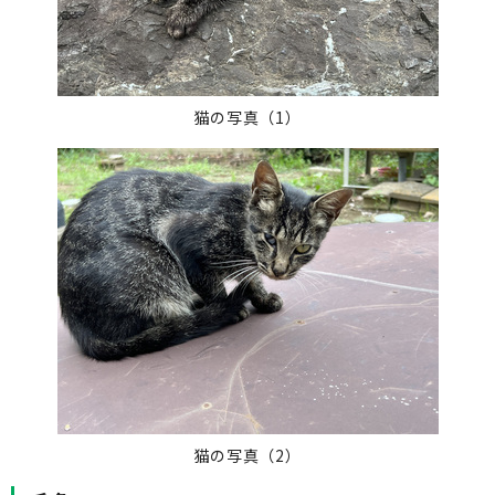
猫の写真（1）
猫の写真（2）