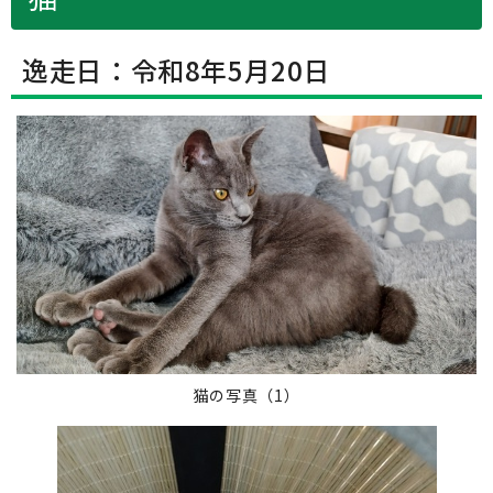
逸走日：令和8年5月20日
猫の写真（1）