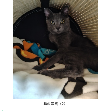
猫の写真（2）