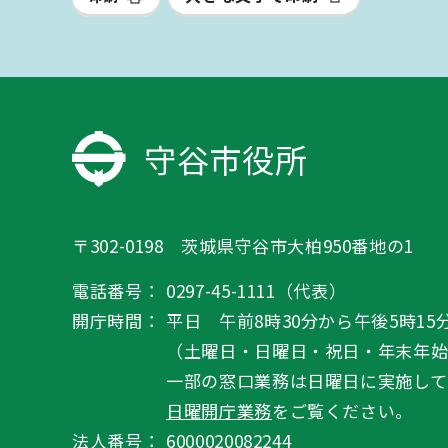
守谷市役所
〒302-0198 茨城県守谷市大柏950番地の1
電話番号：
0297-45-1111（代表）
開庁時間：
平日 午前8時30分から午後5時15
（土曜日・日曜日・祝日・年末年
一部の窓口業務は日曜日に実施して
日曜開庁業務
をご覧ください。
法人番号：
6000020082244