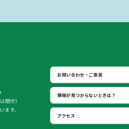
お問い合わせ・ご意見
分
情報が見つからないときは？
始は閉庁）
います。
アクセス