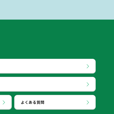
よくある質問