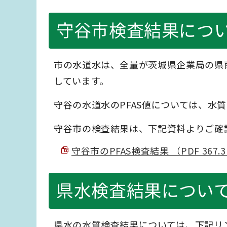
守谷市検査結果につ
市の水道水は、全量が茨城県企業局の県
しています。
守谷の水道水のPFAS値については、水
守谷市の検査結果は、下記資料よりご確
守谷市のPFAS検査結果 （PDF 367.
県水検査結果につい
県水の水質検査結果については、下記リ