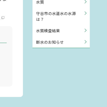
水質
守谷市の水道水の水源
）
は？
水質検査結果
断水のお知らせ