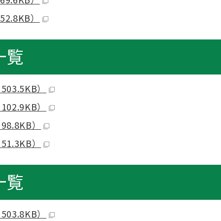
2.8KB）
一覧
03.5KB）
02.9KB）
8.8KB）
1.3KB）
一覧
03.8KB）