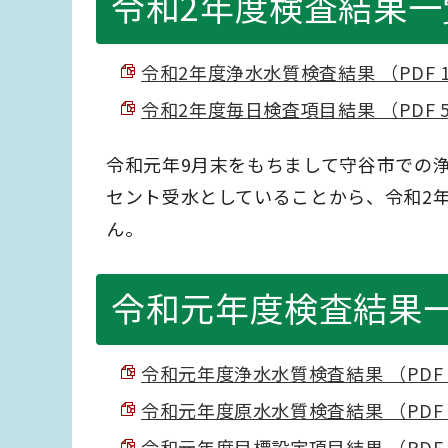
令和2年度検査結果一
令和2年度浄水水質検査結果 （PDF 14
令和2年度毎日検査項目結果 （PDF 54
令和元年9月末をもちまして守谷市での浄
セント受水としていることから、令和2
ん。
令和元年度検査結果
令和元年度浄水水質検査結果 （PDF 1
令和元年度原水水質検査結果 （PDF 7
令和元年度目標設定項目結果 （PDF 6