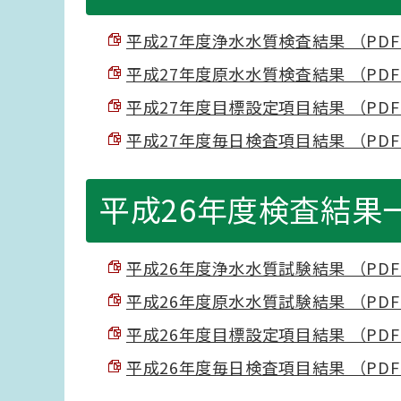
平成27年度浄水水質検査結果 （PDF 7
平成27年度原水水質検査結果 （PDF 3
平成27年度目標設定項目結果 （PDF 3
平成27年度毎日検査項目結果 （PDF 2
平成26年度検査結果
平成26年度浄水水質試験結果 （PDF 7
平成26年度原水水質試験結果 （PDF 3
平成26年度目標設定項目結果 （PDF 3
平成26年度毎日検査項目結果 （PDF 2