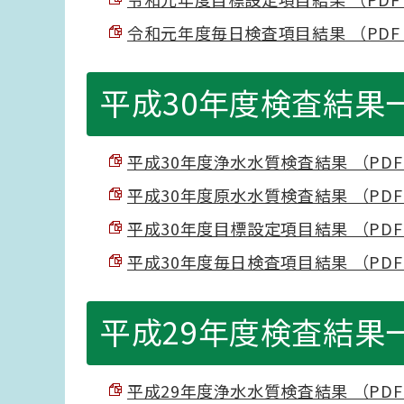
令和元年度毎日検査項目結果 （PDF 5
平成30年度検査結果
平成30年度浄水水質検査結果 （PDF 5
平成30年度原水水質検査結果 （PDF 1
平成30年度目標設定項目結果 （PDF 9
平成30年度毎日検査項目結果 （PDF 5
平成29年度検査結果
平成29年度浄水水質検査結果 （PDF 5