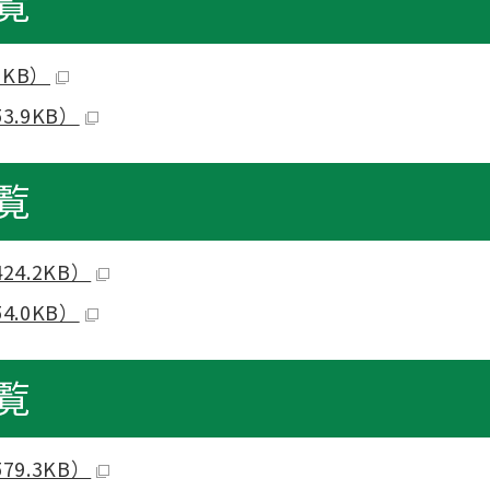
覧
1KB）
.9KB）
覧
4.2KB）
.0KB）
覧
9.3KB）