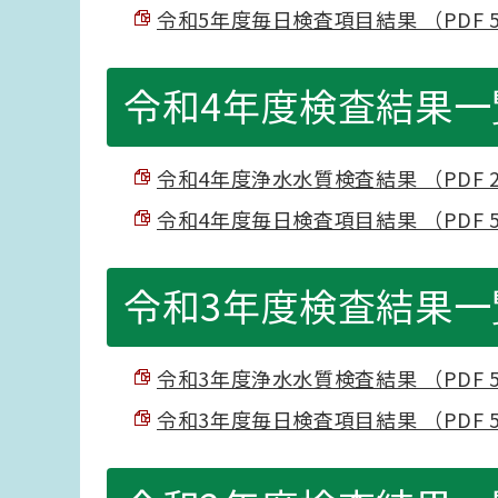
令和5年度毎日検査項目結果 （PDF 54
令和4年度検査結果一
令和4年度浄水水質検査結果 （PDF 28
令和4年度毎日検査項目結果 （PDF 54
令和3年度検査結果一
令和3年度浄水水質検査結果 （PDF 51
令和3年度毎日検査項目結果 （PDF 54