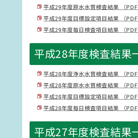
平成29年度原水水質検査結果 （PDF 1
平成29年度目標設定項目結果 （PDF 9
平成29年度毎日検査項目結果 （PDF 5
平成28年度検査結果
平成28年度浄水水質検査結果 （PDF 5
平成28年度原水水質検査結果 （PDF 1
平成28年度目標設定項目結果 （PDF 1
平成28年度毎日検査項目結果 （PDF 6
平成27年度検査結果