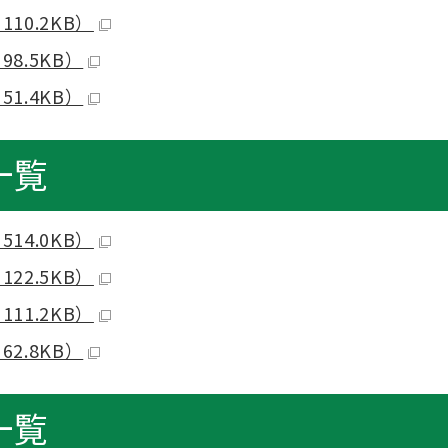
10.2KB）
8.5KB）
1.4KB）
一覧
14.0KB）
22.5KB）
11.2KB）
2.8KB）
一覧