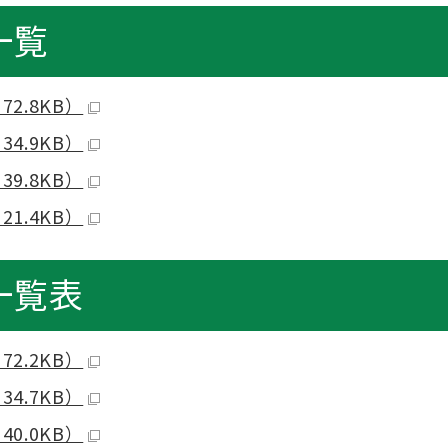
一覧
2.8KB）
4.9KB）
9.8KB）
1.4KB）
一覧表
2.2KB）
4.7KB）
0.0KB）