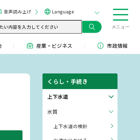
音声読み上げ
Language
メニュー
動
産業・
ビジネス
市政情報
くらし・手続き
上下水道
水質
上下水道の検針