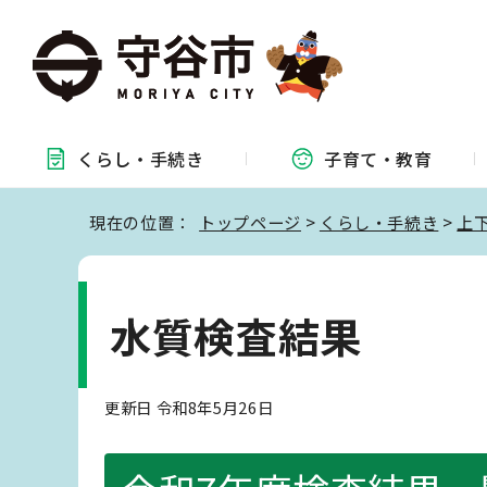
くらし・
手続き
子育て・
教育
現在の位置：
トップページ
>
くらし・手続き
>
上
水質検査結果
更新日 令和8年5月26日