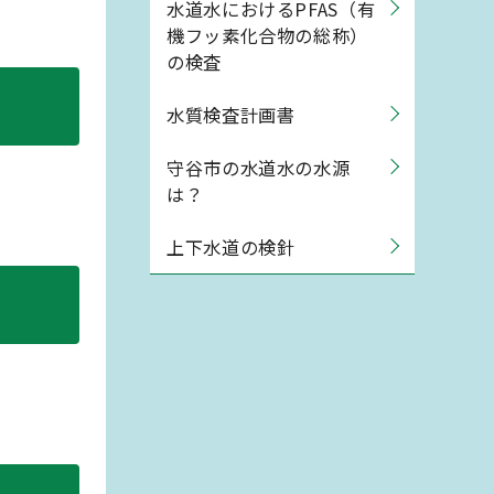
水道水におけるPFAS（有
機フッ素化合物の総称）
の検査
水質検査計画書
守谷市の水道水の水源
は？
上下水道の検針