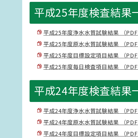
平成25年度検査結果
平成25年度浄水水質試験結果 （PDF 7
平成25年度原水水質試験結果 （PDF 3
平成25年度目標設定項目結果 （PDF 3
平成25年度毎日検査項目結果 （PDF 2
平成24年度検査結果
平成24年度浄水水質試験結果 （PDF 7
平成24年度原水水質試験結果 （PDF 3
平成24年度目標設定項目結果 （PDF 4