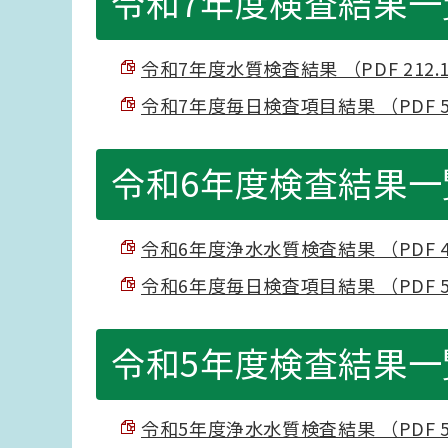
令和7年度検査結果一
令和7年度水質検査結果 （PDF 212.
令和7年度毎日検査項目結果 （PDF 53
令和6年度検査結果一
令和6年度浄水水質検査結果 （PDF 42
令和6年度毎日検査項目結果 （PDF 54
令和5年度検査結果一
令和5年度浄水水質検査結果 （PDF 57