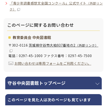
「青少年読書感想文全国コンクール」公式サイト
（外部リン
ク）
このページに関する
お問い合わせ
教育委員会 中央図書館
〒302-0116
茨城県守谷市大柏937番地の2
（外部リンク）
電話：0297-45-1000 ファクス番号：0297-45-7500
お問い合わせは専用フォームをご利用ください。
守谷中央図書館トップページ
このページを見た人は次のページも見ています