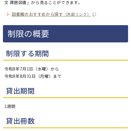
文 課題図書」から見ることができます。
図書館のおすすめから探す
（外部リンク）
制限の概要
制限する期間
令和8年7月1日（水曜）から
令和8年8月31日（月曜）まで
貸出期間
1週間
貸出冊数