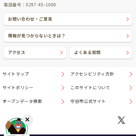
電話番号：0297-45-1000
お問い合わせ・ご意見
情報が見つからないときは？
アクセス
よくある質問
サイトマップ
アクセシビリティ方針
サイトポリシー
このサイトについて
オープンデータ検索
守谷市公式サイト