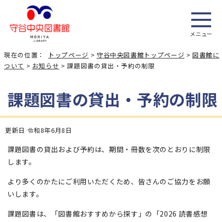
メニュー
現在の位置：
トップページ
>
守谷中央図書館トップページ
>
図書館に
ついて
>
お知らせ
> 課題図書の貸出・予約の制限
課題図書の貸出・予約の制限
更新日 令和8年6月8日
課題図書の貸出および予約は、期間・冊数を次のとおりに制限
します。
より多くのかたにご利用いただくため、皆さんのご協力をお願
いします。
課題図書は、「図書館おすすめから探す」の「2026 読書感想