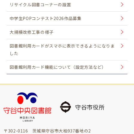
リサイクル図書コーナーの設置
中学生POPコンテスト2026作品募集
大規模改修工事の様子
図書館利用カードがスマホに表示できるようになりま
した
図書館利用カード機能について（設定方法など）
守谷市役所
〒302-0116 茨城県守谷市大柏937番地の2