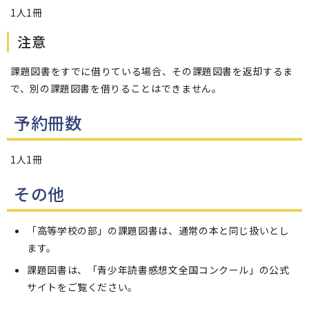
1人1冊
注意
課題図書をすでに借りている場合、その課題図書を返却するま
で、別の課題図書を借りることはできません。
予約冊数
1人1冊
その他
「高等学校の部」の課題図書は、通常の本と同じ扱いとし
ます。
課題図書は、「青少年読書感想文全国コンクール」の公式
サイトをご覧ください。