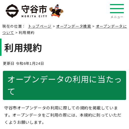
メニュー
現在の位置：
トップページ
>
オープンデータ検索
>
オープンデータに
ついて
> 利用規約
利用規約
更新日 令和6年1月24日
オープンデータの利用に当たっ
て
守谷市オープンデータの利用に際しての規約を掲載していま
す。オープンデータをご利用の際には、本規約に則っていただ
くようお願いします。