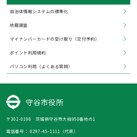
自治体情報システムの標準化
地籍調査
マイナンバーカードの受け取り（交付予約）
ポイント利用規約
パソコン利用（よくある質問）
守谷市役所
〒302-0198 茨城県守谷市大柏950番地の1
電話番号：
0297-45-1111（代表）