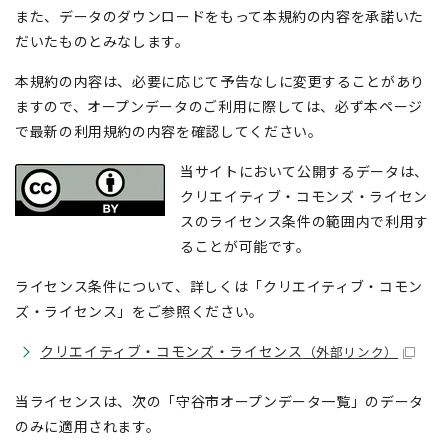
また、データのダウンロードをもって本規約の内容を承諾いた
だいたものとみなします。
本規約の内容は、必要に応じて予告なしに変更することがあり
ますので、オープンデータのご利用に際しては、必ず本ページ
で最新の利用規約の内容を確認してください。
当サイトにおいて公開するデータは、
クリエイティブ・コモンズ・ライセン
スのライセンス条件の範囲内で利用す
ることが可能です。
ライセンス条件について、詳しくは「クリエイティブ・コモン
ズ・ライセンス」をご参照ください。
クリエイティブ・コモンズ・ライセンス
（外部リンク）
当ライセンスは、次の「守谷市オープンデータ一覧」のデータ
のみに適用されます。