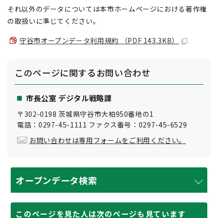
それ以外のデータについては本市ホームページにおける著作権
の取扱いに準じてください。
守谷市オープンデータ利用規約 （PDF 143.3KB）
このページに関する
お問い合わせ
市長公室 デジタル戦略課
〒302-0198 茨城県守谷市大柏950番地の1
電話：0297-45-1111 ファクス番号：0297-45-6529
お問い合わせは専用フォームをご利用ください。
オープンデータ検索
このページを見た人は次のページも見ています