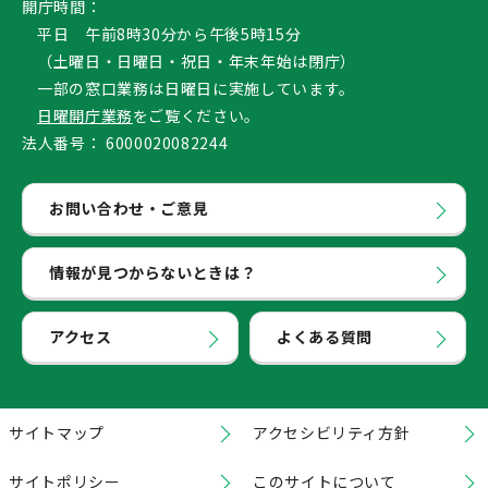
開庁時間：
平日 午前8時30分から午後5時15分
（土曜日・日曜日・祝日・年末年始は閉庁）
一部の窓口業務は日曜日に実施しています。
日曜開庁業務
をご覧ください。
法人番号：
6000020082244
お問い合わせ・ご意見
情報が見つからないときは？
アクセス
よくある質問
サイトマップ
アクセシビリティ方針
サイトポリシー
このサイトについて