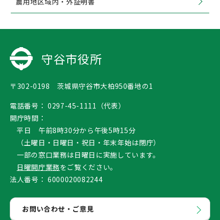
農用地区域内・外証明書
守谷市役所
〒302-0198 茨城県守谷市大柏950番地の1
電話番号：
0297-45-1111（代表）
開庁時間：
平日 午前8時30分から午後5時15分
（土曜日・日曜日・祝日・年末年始は閉庁）
一部の窓口業務は日曜日に実施しています。
日曜開庁業務
をご覧ください。
法人番号：
6000020082244
お問い合わせ・ご意見