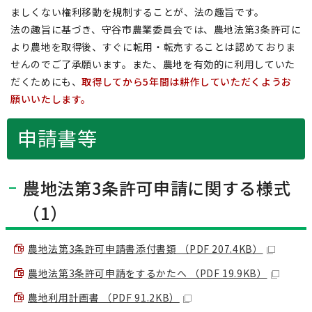
ましくない権利移動を規制することが、法の趣旨です。
法の趣旨に基づき、守谷市農業委員会では、農地法第3条許可に
より農地を取得後、すぐに転用・転売することは認めておりま
せんのでご了承願います。また、農地を有効的に利用していた
だくためにも、
取得してから5年間は耕作していただくようお
願いいたします。
申請書等
農地法第3条許可申請に関する様式
（1）
農地法第3条許可申請書添付書類 （PDF 207.4KB）
農地法第3条許可申請をするかたへ （PDF 19.9KB）
農地利用計画書 （PDF 91.2KB）