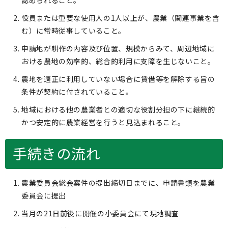
認められること。
役員または重要な使用人の1人以上が、農業（関連事業を含
む）に常時従事していること。
申請地が耕作の内容及び位置、規模からみて、周辺地域に
おける農地の効率的、総合的利用に支障を生じないこと。
農地を適正に利用していない場合に賃借等を解除する旨の
条件が契約に付されていること。
地域における他の農業者との適切な役割分担の下に継続的
かつ安定的に農業経営を行うと見込まれること。
手続きの流れ
農業委員会総会案件の提出締切日までに、申請書類を農業
委員会に提出
当月の21日前後に開催の小委員会にて現地調査