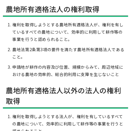
農地所有適格法人の権利取得
権利を取得しようとする農地所有適格法人が、権利を有し
ているすべての農地について、効率的に利用して耕作等の
事業を行うと認められること。
農地法第2条第3項の要件を満たす農地所有適格法人である
こと。
申請地が耕作の内容及び位置、規模からみて、周辺地域に
おける農地の効率的、総合的利用に支障を生じないこと
農地所有適格法人以外の法人の権利
取得
権利を取得しようとする法人が、権利を有しているすべて
の農地について、効率的に利用して耕作等の事業を行うと