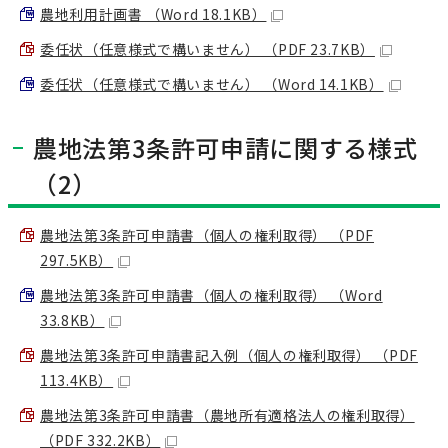
農地利用計画書 （Word 18.1KB）
委任状（任意様式で構いません） （PDF 23.7KB）
委任状（任意様式で構いません） （Word 14.1KB）
農地法第3条許可申請に関する様式
（2）
農地法第3条許可申請書（個人の権利取得） （PDF
297.5KB）
農地法第3条許可申請書（個人の権利取得） （Word
33.8KB）
農地法第3条許可申請書記入例（個人の権利取得） （PDF
113.4KB）
農地法第3条許可申請書（農地所有適格法人の権利取得）
（PDF 332.2KB）