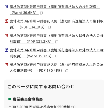
農地法第3条許可申請書（農地所有適格法人の権利取得）
（Word 36.6KB）
農地法第3条許可申請書記入例（農地所有適格法人の権利取
得） （PDF 134.1KB）
農地法第3条許可申請書（農地所有適格法人以外の法人の権
利取得） （PDF 331.3KB）
農地法第3条許可申請書（農地所有適格法人以外の法人の権
利取得） （Word 35.3KB）
農地法第3条許可申請書記入例（農地所有適格法人以外の法
人の権利取得） （PDF 130.4KB）
このページに関する
お問い合わせ
農業委員会事務局
〒302-0198 茨城県守谷市大柏950番地の1