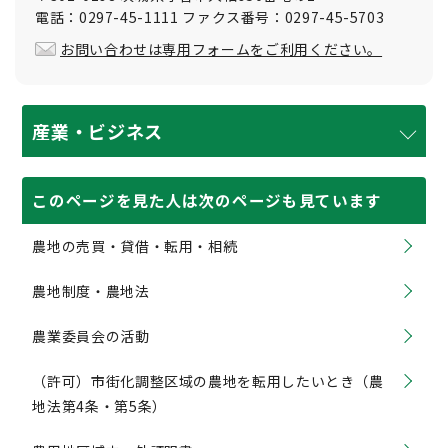
電話：0297-45-1111 ファクス番号：0297-45-5703
お問い合わせは専用フォームをご利用ください。
産業・ビジネス
このページを見た人は次のページも見ています
農地の売買・貸借・転用・相続
農地制度・農地法
農業委員会の活動
（許可）市街化調整区域の農地を転用したいとき（農
地法第4条・第5条）