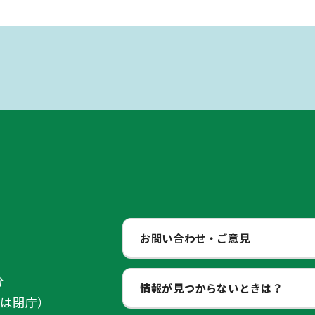
お問い合わせ・ご意見
分
情報が見つからないときは？
始は閉庁）