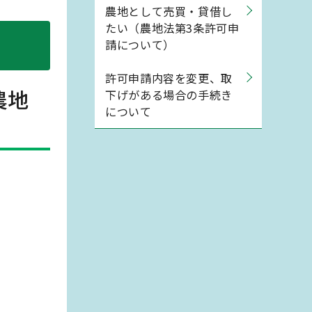
農地として売買・貸借し
たい（農地法第3条許可申
請について）
許可申請内容を変更、取
農地
下げがある場合の手続き
について