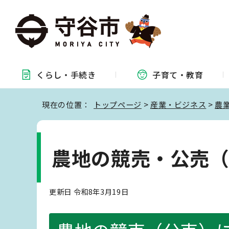
くらし・
手続き
子育て・
教育
現在の位置：
トップページ
>
産業・ビジネス
>
農
農地の競売・公売
更新日 令和8年3月19日