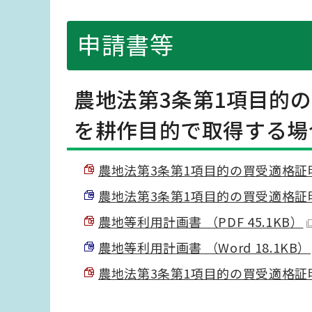
申請書等
農地法第3条第1項目的
を耕作目的で取得する場
農地法第3条第1項目的の買受適格証明願 
農地法第3条第1項目的の買受適格証明願 
農地等利用計画書 （PDF 45.1KB）
農地等利用計画書 （Word 18.1KB）
農地法第3条第1項目的の買受適格証明願