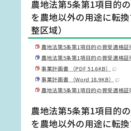
農地法第5条第1項目的
を農地以外の用途に転換
整区域）
農地法第5条第1項目的の買受適格証明願 
農地法第5条第1項目的の買受適格証明願 
事業計画書 （PDF 51.6KB）
事業計画書 （Word 18.9KB）
農地法第5条第1項目的の買受適格証明願
農地法第5条第1項目的
を農地以外の用途に転換