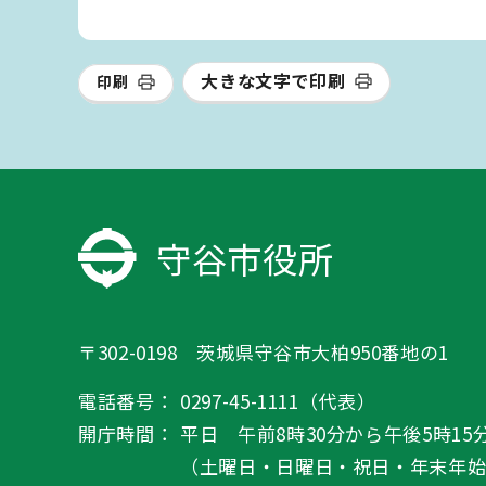
大きな文字で印刷
印刷
守谷市役所
〒302-0198 茨城県守谷市大柏950番地の1
電話番号：
0297-45-1111（代表）
開庁時間：
平日 午前8時30分から午後5時15
（土曜日・日曜日・祝日・年末年