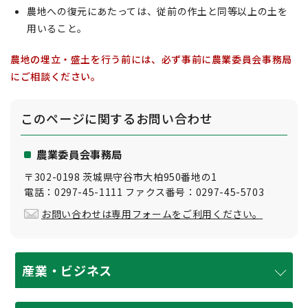
農地への復元にあたっては、従前の作土と同等以上の土を
用いること。
農地の埋立・盛土を行う前には、必ず事前に農業委員会事務局
にご相談ください。
このページに関する
お問い合わせ
農業委員会事務局
〒302-0198 茨城県守谷市大柏950番地の1
電話：0297-45-1111 ファクス番号：0297-45-5703
お問い合わせは専用フォームをご利用ください。
産業・ビジネス