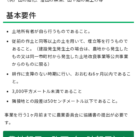
基本要件
土地所有者が自ら行うものであること。
従前の作土と同等以上の土を用いて、埋立等を行うもので
あること。（建設発生発生土の場合は、農地から発生した
もの又は同一市町村から発生した土地改良事業等公共事業
からのものに限る）
耕作に支障のない時期に行い、おおむね6ヶ月以内であるこ
と。
3,000平方メートル未満であること
隣接地との段差は50センチメートル以下であること。
事業を行う1ヶ月前までに農業委員会に協議書の提出が必要で
す。