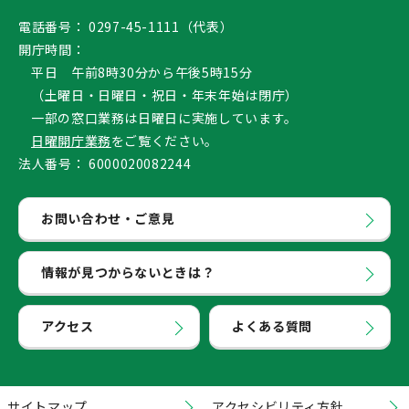
電話番号：
0297-45-1111（代表）
開庁時間：
平日 午前8時30分から午後5時15分
（土曜日・日曜日・祝日・年末年始は閉庁）
一部の窓口業務は日曜日に実施しています。
日曜開庁業務
をご覧ください。
法人番号：
6000020082244
お問い合わせ・ご意見
情報が見つからないときは？
アクセス
よくある質問
サイトマップ
アクセシビリティ方針