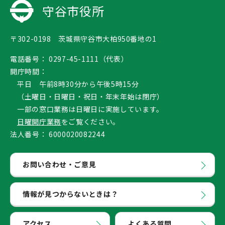
守谷市役所
〒302-0198 茨城県守谷市大柏950番地の1
電話番号：
0297-45-1111（代表）
開庁時間：
平日 午前8時30分から午後5時15分
（土曜日・日曜日・祝日・年末年始は閉庁）
一部の窓口業務は日曜日に実施しています。
日曜開庁業務
をご覧ください。
法人番号：
6000020082244
お問い合わせ・ご意見
情報が見つからないときは？
アクセス
よくある質問