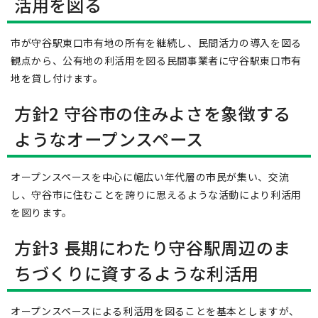
活用を図る
市が守谷駅東口市有地の所有を継続し、民間活力の導入を図る
観点から、公有地の利活用を図る民間事業者に守谷駅東口市有
地を貸し付けます。
方針2 守谷市の住みよさを象徴する
ようなオープンスペース
オープンスペースを中心に幅広い年代層の市民が集い、交流
し、守谷市に住むことを誇りに思えるような活動により利活用
を図ります。
方針3 長期にわたり守谷駅周辺のま
ちづくりに資するような利活用
オープンスペースによる利活用を図ることを基本としますが、