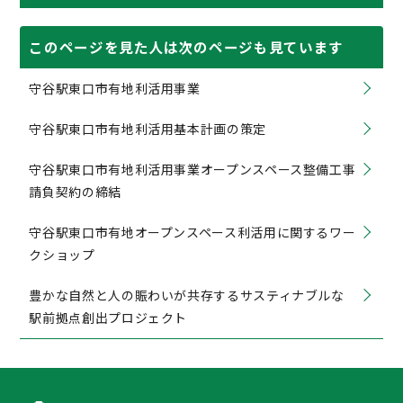
このページを見た人は次のページも見ています
守谷駅東口市有地利活用事業
守谷駅東口市有地利活用基本計画の策定
守谷駅東口市有地利活用事業オープンスペース整備工事
請負契約の締結
守谷駅東口市有地オープンスペース利活用に関するワー
クショップ
豊かな自然と人の賑わいが共存するサスティナブルな
駅前拠点創出プロジェクト