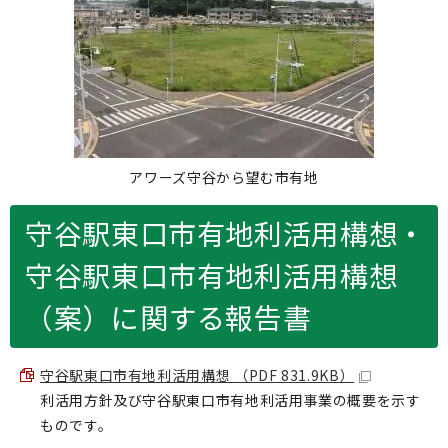
アワーズ守谷から望む市有地
守谷駅東口市有地利活用構想・
守谷駅東口市有地利活用構想
（案）に関する報告書
守谷駅東口市有地利活用構想 （PDF 831.9KB）
利活用方針及び守谷駅東口市有地利活用事業の概要を示す
ものです。