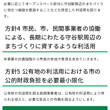
必要に応じてオープンスペース部分に守谷駅周辺のまちづくり
に役立つ施設を建設することなども想定した利活用を図りま
す。
方針4 市民、市、民間事業者の協働
による、長期にわたる守谷駅周辺の
まちづくりに資するような利活用
本事業の計画段階から市民の参加や意見を求めていきます。
方針5 公有地の利活用における市の
公的財政負担を必要最小限化
公有地の利活用を図る民間事業者は、公有地の利活用により得
られる収入と、必要な支出との均衡を図るようにします。