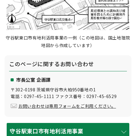
守谷駅東口市有地利活用事業の一例（この地図は、国土地理院
地図から作成しています）
このページに関する
お問い合わせ
市長公室 企画課
〒302-0198 茨城県守谷市大柏950番地の1
電話：0297-45-1111 ファクス番号：0297-45-6529
お問い合わせは専用フォームをご利用ください。
守谷駅東口市有地利活用事業