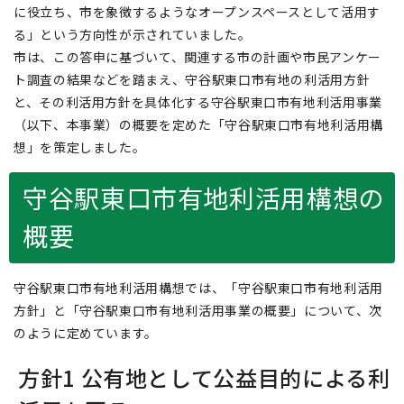
に役立ち、市を象徴するようなオープンスペースとして活用す
る」という方向性が示されていました。
市は、この答申に基づいて、関連する市の計画や市民アンケー
ト調査の結果などを踏まえ、守谷駅東口市有地の利活用方針
と、その利活用方針を具体化する守谷駅東口市有地利活用事業
（以下、本事業）の概要を定めた「守谷駅東口市有地利活用構
想」を策定しました。
守谷駅東口市有地利活用構想の
概要
守谷駅東口市有地利活用構想では、「守谷駅東口市有地利活用
方針」と「守谷駅東口市有地利活用事業の概要」について、次
のように定めています。
方針1 公有地として公益目的による利