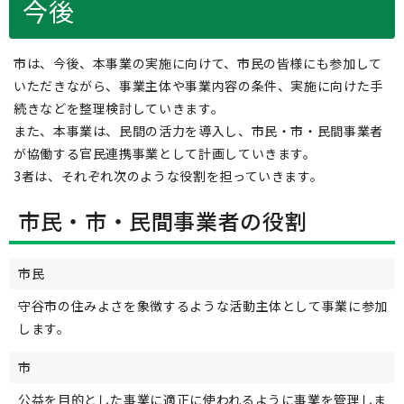
今後
市は、今後、本事業の実施に向けて、市民の皆様にも参加して
いただきながら、事業主体や事業内容の条件、実施に向けた手
続きなどを整理検討していきます。
また、本事業は、民間の活力を導入し、市民・市・民間事業者
が協働する官民連携事業として計画していきます。
3者は、それぞれ次のような役割を担っていきます。
市民・市・民間事業者の役割
市民
守谷市の住みよさを象徴するような活動主体として事業に参加
します。
市
公益を目的とした事業に適正に使われるように事業を管理しま