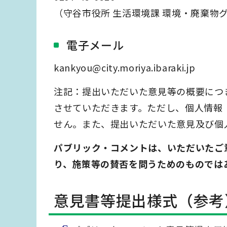
（守谷市役所 生活環境課 環境・廃棄物
電子メール
kankyou@city.moriya.ibaraki.jp
注記：提出いただいた意見等の概要につ
させていただきます。ただし、個人情報
せん。また、提出いただいた意見及び個
パブリック・コメントは、いただいたご
り、施策等の賛否を問うためのものでは
意見書等提出様式（参考