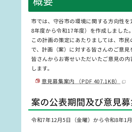
概要
市では、守谷市の環境に関する方向性を
8年度から令和17年度）を作成しました
この計画の策定にあたりましては、市民
で、計画（案）に対する皆さんのご意見
皆さんからお寄せいただいたご意見の内
します。
意見募集案内 （PDF 407.1KB）
案の公表期間及び意見募
令和7年12月5日（金曜）から令和8年1