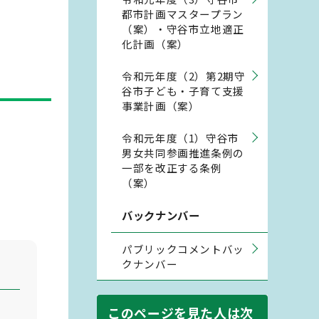
都市計画マスタープラン
（案）・守谷市立地適正
化計画（案）
令和元年度（2）第2期守
谷市子ども・子育て支援
事業計画（案）
令和元年度（1）守谷市
男女共同参画推進条例の
一部を改正する条例
（案）
バックナンバー
パブリックコメントバッ
クナンバー
このページを見た人は次