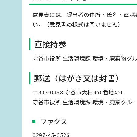
意見書には、提出者の住所・氏名・電話
い。（意見書の様式は問いません）
直接持参
守谷市役所 生活環境課 環境・廃棄物グ
郵送（はがき又は封書）
〒302-0198 守谷市大柏950番地の1
守谷市役所 生活環境課 環境・廃棄グル
ファクス
0297-45-6526