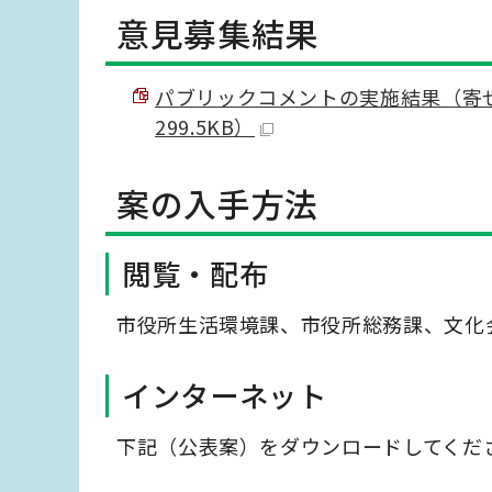
意見募集結果
パブリックコメントの実施結果（寄せ
299.5KB）
案の入手方法
閲覧・配布
市役所生活環境課、市役所総務課、文化
インターネット
下記（公表案）をダウンロードしてくだ