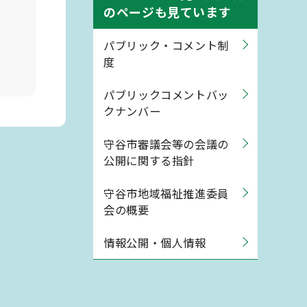
のページも見ています
パブリック・コメント制
度
パブリックコメントバッ
クナンバー
守谷市審議会等の会議の
公開に関する指針
守谷市地域福祉推進委員
会の概要
情報公開・個人情報