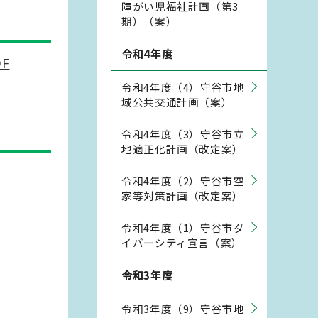
障がい児福祉計画（第3
期）（案）
令和4年度
F
令和4年度（4）守谷市地
域公共交通計画（案）
令和4年度（3）守谷市立
地適正化計画（改定案）
令和4年度（2）守谷市空
家等対策計画（改定案）
令和4年度（1）守谷市ダ
イバーシティ宣言（案）
令和3年度
令和3年度（9）守谷市地