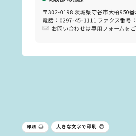
〒302-0198 茨城県守谷市大柏950
電話：0297-45-1111 ファクス番号：0
お問い合わせは専用フォームを
大きな文字で印刷
印刷