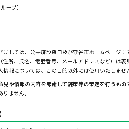
グループ）
きましては、公共施設窓口及び守谷市ホームページに
（住所、氏名、電話番号、メールアドレスなど）は表
人情報については、この目的以外には使用いたしませ
意見や情報の内容を考慮して施策等の策定を行うもの
ありません。
）