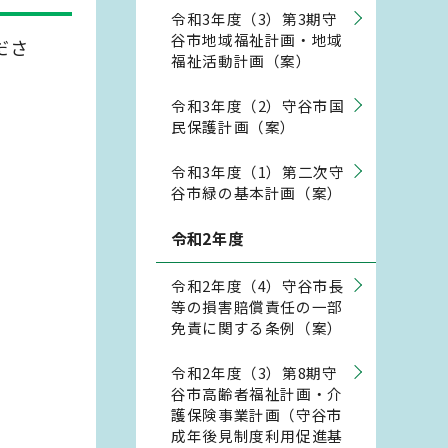
令和3年度（3）第3期守
谷市地域福祉計画・地域
ださ
福祉活動計画（案）
令和3年度（2）守谷市国
民保護計画（案）
令和3年度（1）第二次守
谷市緑の基本計画（案）
令和2年度
令和2年度（4）守谷市長
等の損害賠償責任の一部
免責に関する条例（案）
令和2年度（3）第8期守
谷市高齢者福祉計画・介
護保険事業計画（守谷市
成年後見制度利用促進基