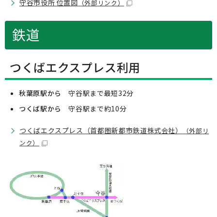
守谷市役所 位置図
（外部リンク）
鉄道
つくばエクスプレス利用
秋葉原駅から
守谷駅まで最短32分
つくば駅から
守谷駅まで約10分
つくばエクスプレス（首都圏新都市鉄道株式会社）
（外部リ
ンク）