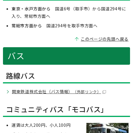
東京・水戸方面から
国道6号（取手市）から国道294号に
入り、常総市方面へ
常総市方面から
国道294号を取手市方面へ
このページの先頭へ戻る
バス
路線バス
関東鉄道株式会社（バス情報）
（外部リンク）
コミュニティバス「モコバス」
運賃は大人200円、小人100円