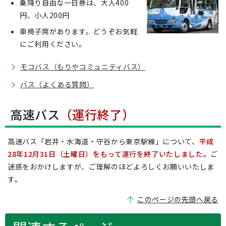
乗降り自由な一日券は、大人400
円、小人200円
車椅子席があります。どうぞお気軽
にご利用ください。
モコバス（もりやコミュニティバス）
バス（よくある質問）
高速バス
（運行終了）
高速バス「岩井・水海道・守谷から東京駅線」について、
平成
28年12月31日（土曜日）をもって運行を終了いたしました。
ご
迷惑をおかけしますが、ご理解のほどよろしくお願いいたしま
す。
このページの先頭へ戻る