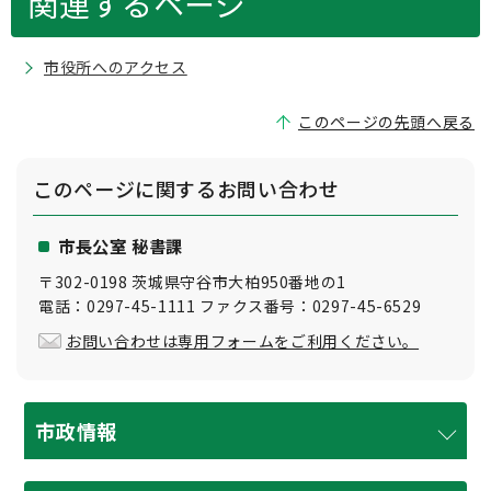
関連するページ
市役所へのアクセス
このページの先頭へ戻る
このページに関する
お問い合わせ
市長公室 秘書課
〒302-0198 茨城県守谷市大柏950番地の1
電話：0297-45-1111 ファクス番号：0297-45-6529
お問い合わせは専用フォームをご利用ください。
市政情報