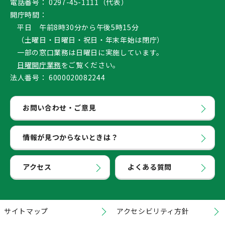
電話番号：
0297-45-1111（代表）
開庁時間：
平日 午前8時30分から午後5時15分
（土曜日・日曜日・祝日・年末年始は閉庁）
一部の窓口業務は日曜日に実施しています。
日曜開庁業務
をご覧ください。
法人番号：
6000020082244
お問い合わせ・ご意見
情報が見つからないときは？
アクセス
よくある質問
サイトマップ
アクセシビリティ方針