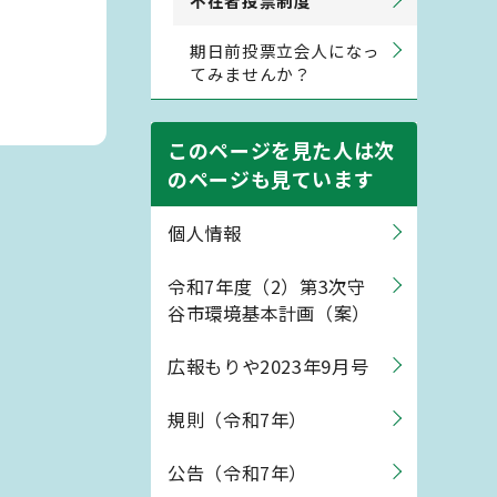
不在者投票制度
期日前投票立会人になっ
てみませんか？
このページを見た人は次
のページも見ています
個人情報
令和7年度（2）第3次守
谷市環境基本計画（案）
広報もりや2023年9月号
規則（令和7年）
公告（令和7年）