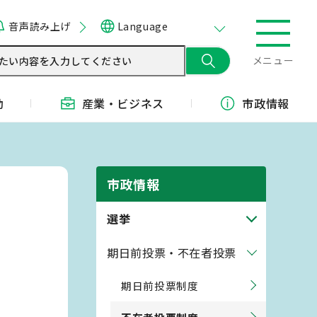
音声読み上げ
Language
メニュー
動
産業・
ビジネス
市政情報
市政情報
選挙
期日前投票・不在者投票
期日前投票制度