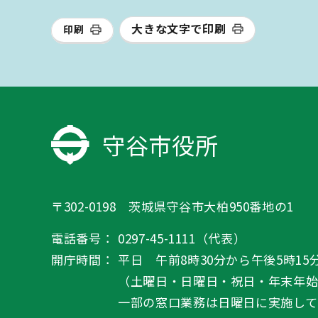
大きな文字で印刷
印刷
守谷市役所
〒302-0198 茨城県守谷市大柏950番地の1
電話番号：
0297-45-1111（代表）
開庁時間：
平日 午前8時30分から午後5時15
（土曜日・日曜日・祝日・年末年
一部の窓口業務は日曜日に実施して