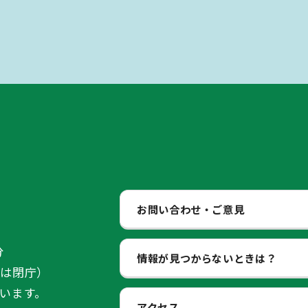
お問い合わせ・ご意見
分
情報が見つからないときは？
始は閉庁）
います。
アクセス