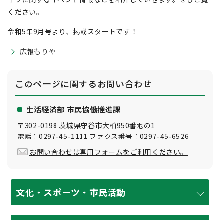
ください。
令和5年9月号より、掲載スタートです！
広報もりや
このページに関する
お問い合わせ
生活経済部 市民協働推進課
〒302-0198 茨城県守谷市大柏950番地の1
電話：0297-45-1111 ファクス番号：0297-45-6526
お問い合わせは専用フォームをご利用ください。
文化・スポーツ・市民活動