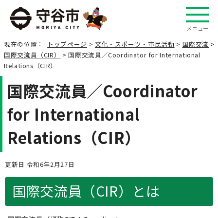
メニュー
現在の位置：
トップページ
>
文化・スポーツ・市民活動
>
国際交流
>
国際交流員（CIR）
> 国際交流員／Coordinator for International
Relations（CIR）
国際交流員／Coordinator
for International
Relations（CIR）
更新日 令和6年2月27日
国際交流員（CIR）とは