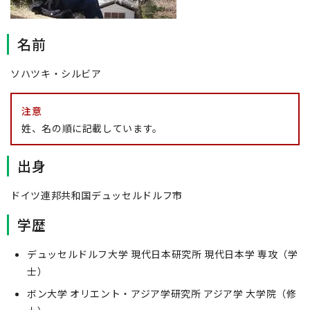
名前
ソハツキ・シルビア
注意
姓、名の順に記載しています。
出身
ドイツ連邦共和国デュッセルドルフ市
学歴
デュッセルドルフ大学 現代日本研究所 現代日本学 専攻（学
士）
ボン大学 オリエント・アジア学研究所 アジア学 大学院（修