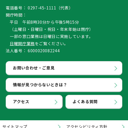
電話番号：
0297-45-1111（代表）
開庁時間：
平日 午前8時30分から午後5時15分
（土曜日・日曜日・祝日・年末年始は閉庁）
一部の窓口業務は日曜日に実施しています。
日曜開庁業務
をご覧ください。
法人番号：
6000020082244
お問い合わせ・ご意見
情報が見つからないときは？
アクセス
よくある質問
サイトマップ
アクセシビリティ方針