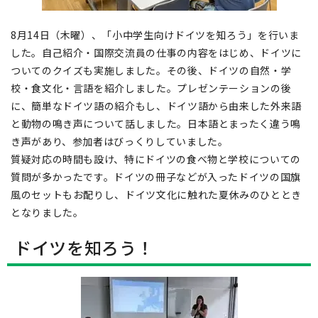
8月14日（木曜）、「小中学生向けドイツを知ろう」を行いま
した。自己紹介・国際交流員の仕事の内容をはじめ、ドイツに
ついてのクイズも実施しました。その後、ドイツの自然・学
校・食文化・言語を紹介しました。プレゼンテーションの後
に、簡単なドイツ語の紹介もし、ドイツ語から由来した外来語
と動物の鳴き声について話しました。日本語とまったく違う鳴
き声があり、参加者はびっくりしていました。
質疑対応の時間も設け、特にドイツの食べ物と学校についての
質問が多かったです。ドイツの冊子などが入ったドイツの国旗
風のセットもお配りし、ドイツ文化に触れた夏休みのひととき
となりました。
ドイツを知ろう！