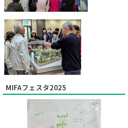
MIFAフェスタ2025