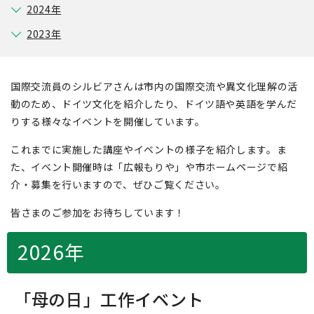
2024年
2023年
国際交流員のシルビアさんは市内の国際交流や異文化理解の活
動のため、ドイツ文化を紹介したり、ドイツ語や英語を学んだ
りする様々なイベントを開催しています。
これまでに実施した講座やイベントの様子を紹介します。ま
た、イベント開催時は「広報もりや」や市ホームページで紹
介・募集を行いますので、ぜひご覧ください。
皆さまのご参加をお待ちしています！
2026年
「母の日」工作イベント