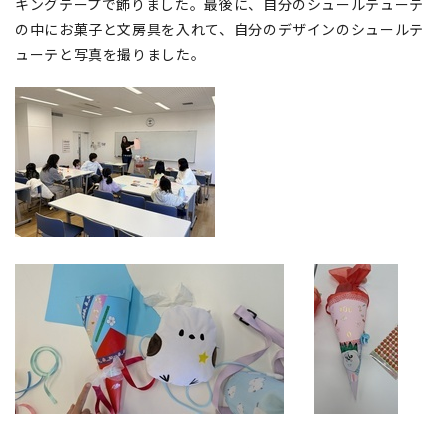
キングテープで飾りました。最後に、自分のシュールテューテ
の中にお菓子と文房具を入れて、自分のデザインのシュールテ
ューテと写真を撮りました。