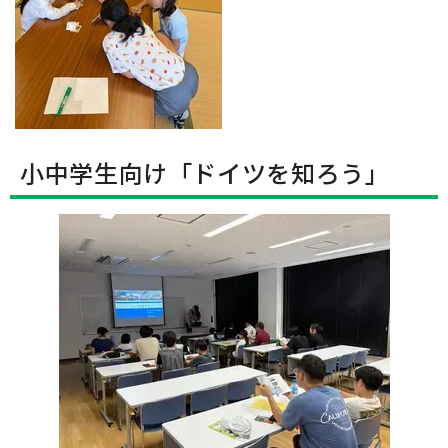
小中学生向け「ドイツを知ろう」