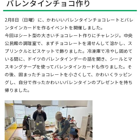
バレンタインチョコ作り
2月8日（日曜）に、かわいいバレンタインチョコレートとバレ
ンタインカードを作るイベントを開催しました。
今回はシート型の大きいチョコレート作りにチャレンジ。中央
公民館の調理室で、まずチョコレートを湯せんして溶かし、ス
プリンクルとビスケットで飾りました。冷凍庫で冷やし固めて
いる間に、ドイツのバレンタインデーの話を聞き、シールとマ
スキングテープを使ってバレンタインカードも作りました。そ
の後、固まったチョコレートを小さくして、かわいくラッピン
グし、自分で作ったかわいいバレンタインのプレゼントを持ち
帰りました。