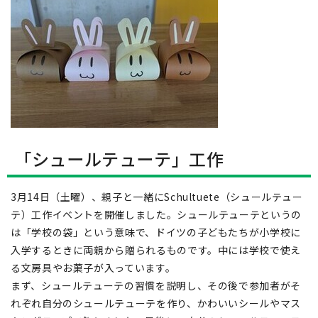
「シュールテューテ」工作
3月14日（土曜）、親子と一緒にSchultuete（シュールテュー
テ）工作イベントを開催しました。シュールテューテというの
は「学校の袋」という意味で、ドイツの子どもたちが小学校に
入学するときに両親から贈られるものです。中には学校で使え
る文房具やお菓子が入っています。
まず、シュールテューテの習慣を説明し、その後で参加者がそ
れぞれ自分のシュールテューテを作り、かわいいシールやマス