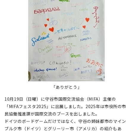
「ありがとう」
10月19日（日曜）に守谷市国際交流協会（MIFA）主催の
「MIFAフェスタ2025」に出展しました。2025年は市役所の市
民協働推進課が国際交流のブースを出しました。
ドイツのボードゲームだけではなく、守谷の姉妹都市のマイン
ブルク市（ドイツ）とグリーリー市（アメリカ）の紹介もあ