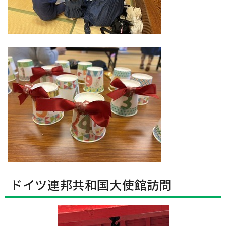
ドイツ連邦共和国大使館訪問