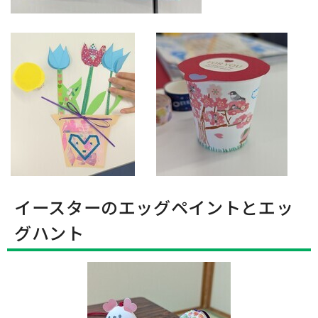
イースターのエッグペイントとエッ
グハント