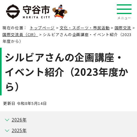
メニュー
現在の位置：
トップページ
>
文化・スポーツ・市民活動
>
国際交流
>
国際交流員（CIR）
> シルビアさんの企画講座・イベント紹介（2023
年度から）
シルビアさんの企画講座・
イベント紹介（2023年度か
ら）
更新日 令和8年5月14日
2026年
2025年