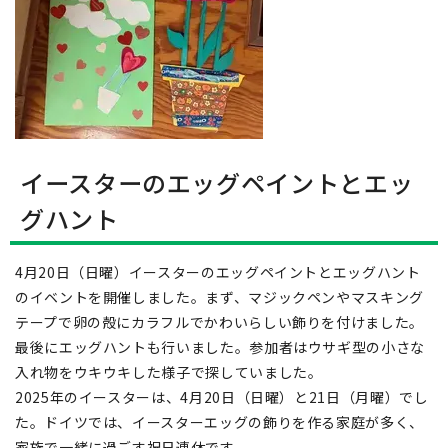
イースターのエッグペイントとエッ
グハント
4月20日（日曜）イースターのエッグペイントとエッグハント
のイベントを開催しました。まず、マジックペンやマスキング
テープで卵の殻にカラフルでかわいらしい飾りを付けました。
最後にエッグハントも行いました。参加者はウサギ型の小さな
入れ物をウキウキした様子で探していました。
2025年のイースターは、4月20日（日曜）と21日（月曜）でし
た。ドイツでは、イースターエッグの飾りを作る家庭が多く、
家族で一緒に過ごす祝日連休です。