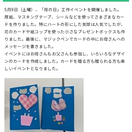
5月9日（土曜）、「母の日」工作イベントを開催しました。
厚紙、マスキングテープ、シールなどを使ってさまざまなカー
ドを作りました。特にハートの形にした気球は人気でしたが、
花のカードや紙コップを使った小さなプレゼントボックスも作
りました。最後に、マジックペンでカードの中にお母さんへの
メッセージを書きました。
イベントにはお母さんもお父さんも参加し、いろいろなデザイ
ンのカードを作成しました。カードを贈る方も贈られる方も楽
しいイベントとなりました。