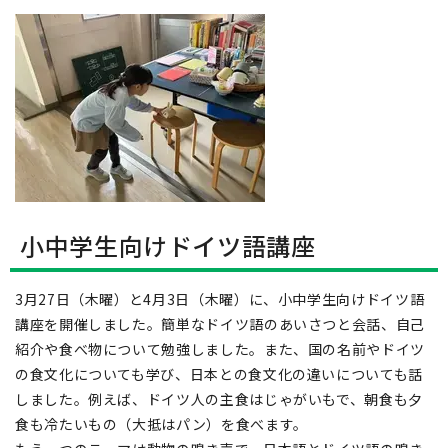
小中学生向けドイツ語講座
3月27日（木曜）と4月3日（木曜）に、小中学生向けドイツ語
講座を開催しました。簡単なドイツ語のあいさつと会話、自己
紹介や食べ物について勉強しました。また、国の名前やドイツ
の食文化についても学び、日本との食文化の違いについても話
しました。例えば、ドイツ人の主食はじゃがいもで、朝食も夕
食も冷たいもの（大抵はパン）を食べます。