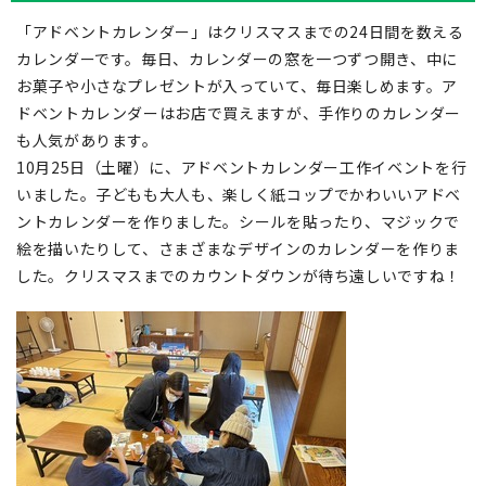
「アドベントカレンダー」はクリスマスまでの24日間を数える
カレンダーです。毎日、カレンダーの窓を一つずつ開き、中に
お菓子や小さなプレゼントが入っていて、毎日楽しめます。ア
ドベントカレンダーはお店で買えますが、手作りのカレンダー
も人気があります。
10月25日（土曜）に、アドベントカレンダー工作イベントを行
いました。子どもも大人も、楽しく紙コップでかわいいアドベ
ントカレンダーを作りました。シールを貼ったり、マジックで
絵を描いたりして、さまざまなデザインのカレンダーを作りま
した。クリスマスまでのカウントダウンが待ち遠しいですね！