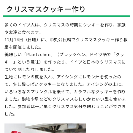
クリスマスクッキー作り
多くのドイツ人は、クリスマスの時期にクッキーを作り、家族
や友達と食べます。
12月14日（日曜）に、中央公民館でクリスマスクッキー作り教
室を開催しました。
美味しい「Plaetzchen」（プレッツヘン、ドイツ語で「クッ
キー」という意味）を作ったり、ドイツと日本のクリスマスに
ついて話したりしました。
生地にレモンの皮を入れ、アイシングにレモン汁を使ったの
で、少し酸っぱいクッキーになりました。アイシングの上に、
いろいろなスプリンクルを乗せて、カラフルなクッキーを作り
ました。動物や星などのクリスマスらしいかわいい型も使いま
した。参加者は一足早くクリスマス気分を味わうことができま
した。