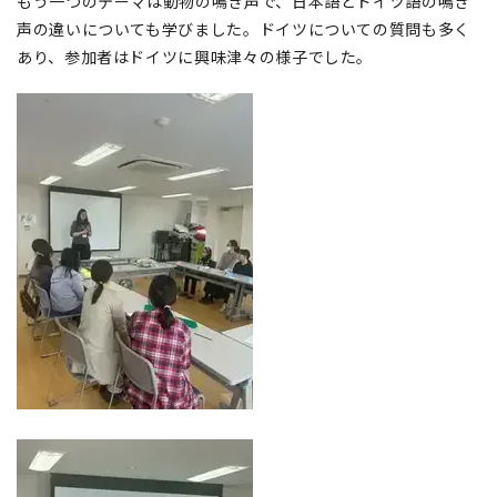
もう一つのテーマは動物の鳴き声で、日本語とドイツ語の鳴き
声の違いについても学びました。ドイツについての質問も多く
あり、参加者はドイツに興味津々の様子でした。