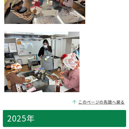
このページの先頭へ戻る
2025年