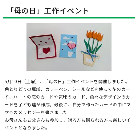
「母の日」工作イベント
5月10日（土曜）、「母の日」工作イベントを開催しました。
色とりどりの厚紙、カラーペン、シールなどを使って花のカー
ド、ハートの窓のカードや気球のカード、色々なデザインのカ
ードを子ども達が作成。最後に、自分で作ったカードの中にマ
マへのメッセジーを書きました。
お母さんもお父さんも参加し、贈る方も贈られる方も楽しいイ
ベントとなりました。