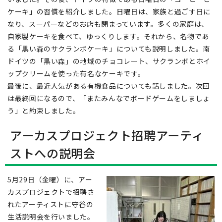
ケーキ」の習慣を紹介しました。日曜日は、家族と過ごす日に
なり、スーパーなどのお店も閉まっています。多くの家庭は、
自家製ケーキを食べて、ゆっくりします。それから、名物であ
る「黒い森のサクランボケーキ」についても説明しました。南
ドイツの「黒い森」の地域のチョコレート、サクランボとホイ
ップクリームを使った有名なケーキです。
最後に、最近人気がある有機食品についても話しました。次回
は最終回になるので、「またみんなでボードゲームをしましょ
う」と約束しました。
アーカスプロジェクト招聘アーティ
ストへの説明会
5月29日（金曜）に、アー
カスプロジェクトで招聘さ
れたアーティストに守谷の
生活説明会を行いました。