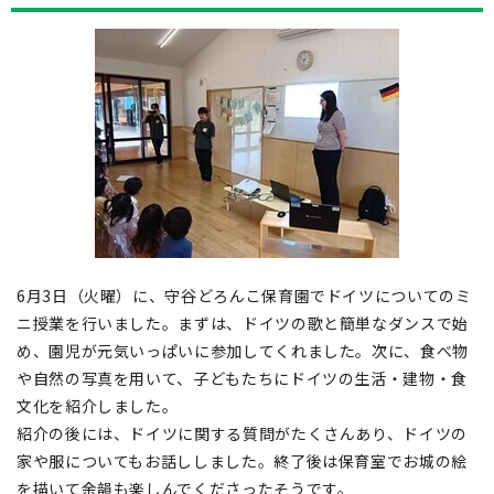
6月3日（火曜）に、守谷どろんこ保育園でドイツについてのミ
ニ授業を行いました。まずは、ドイツの歌と簡単なダンスで始
め、園児が元気いっぱいに参加してくれました。次に、食べ物
や自然の写真を用いて、子どもたちにドイツの生活・建物・食
文化を紹介しました。
紹介の後には、ドイツに関する質問がたくさんあり、ドイツの
家や服についてもお話ししました。終了後は保育室でお城の絵
を描いて余韻も楽しんでくださったそうです。