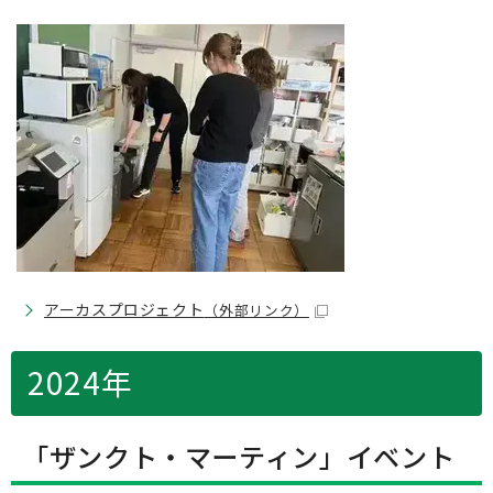
アーカスプロジェクト
（外部リンク）
2024年
「ザンクト・マーティン」イベント