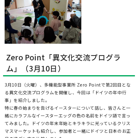
Zero Point「異文化交流プログラ
ム」（3月10日）
3月10日（火曜）、多機能型事業所 Zero Pointで第2回目とな
る異文化交流プログラムを開催し、今回は「ドイツの年中行
事」を紹介しました。
特に春の始まりを告げるイースターについて話し、皆さんと一
緒にカラフルなイースターエッグの色の名前をドイツ語で言っ
てみました。ドイツの年末年始とキラキラに光っているクリス
マスマーケットも紹介し、参加者と一緒にドイツと日本のお正