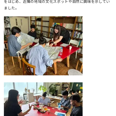
をはじめ、近隣の地域の文化スポットや自然に興味を示してい
ました。