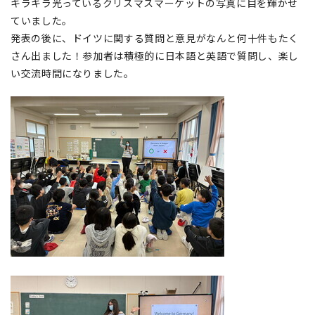
キラキラ光っているクリスマスマーケットの写真に目を輝かせ
ていました。
発表の後に、ドイツに関する質問と意見がなんと何十件もたく
さん出ました！参加者は積極的に日本語と英語で質問し、楽し
い交流時間になりました。