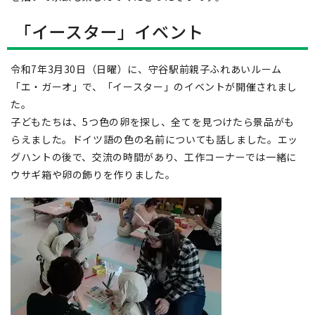
「イースター」イベント
令和7年3月30日（日曜）に、守谷駅前親子ふれあいルーム
「エ・ガーオ」で、「イースター」のイベントが開催されまし
た。
子どもたちは、5つ色の卵を探し、全てを見つけたら景品がも
らえました。ドイツ語の色の名前についても話しました。エッ
グハントの後で、交流の時間があり、工作コーナーでは一緒に
ウサギ箱や卵の飾りを作りました。