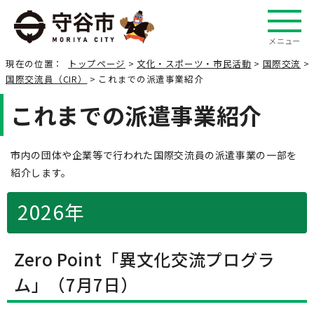
メニュー
現在の位置：
トップページ
>
文化・スポーツ・市民活動
>
国際交流
>
国際交流員（CIR）
> これまでの派遣事業紹介
これまでの派遣事業紹介
市内の団体や企業等で行われた国際交流員の派遣事業の一部を
紹介します。
2026年
Zero Point「異文化交流プログラ
ム」（7月7日）