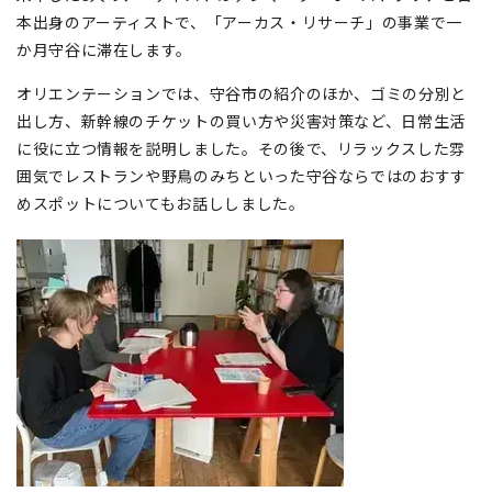
本出身のアーティストで、「アーカス・リサーチ」の事業で一
か月守谷に滞在します。
オリエンテーションでは、守谷市の紹介のほか、ゴミの分別と
出し方、新幹線のチケットの買い方や災害対策など、日常生活
に役に立つ情報を説明しました。その後で、リラックスした雰
囲気でレストランや野鳥のみちといった守谷ならではのおすす
めスポットについてもお話ししました。