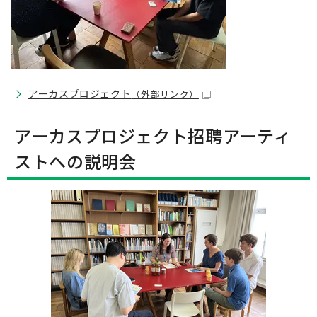
アーカスプロジェクト
（外部リンク）
アーカスプロジェクト招聘アーティ
ストへの説明会