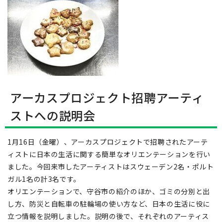
アーカスプロジェクト招聘アーティ
ストへの説明会
1月16日（金曜）、アーカスプロジェクトで招聘されたアーテ
ィストに日本の生活に関する簡単なオリエンテーションを行い
ました。今回来市したアーティストはスウェーデン2名・ポルト
ガル1名の計3名です。
オリエンテーションで、守谷市の紹介のほか、ゴミの分別と出
し方、防災と自転車の駐輪場の使い方など、日本の生活に役に
立つ情報を説明しました。説明の後で、それぞれのアーティス