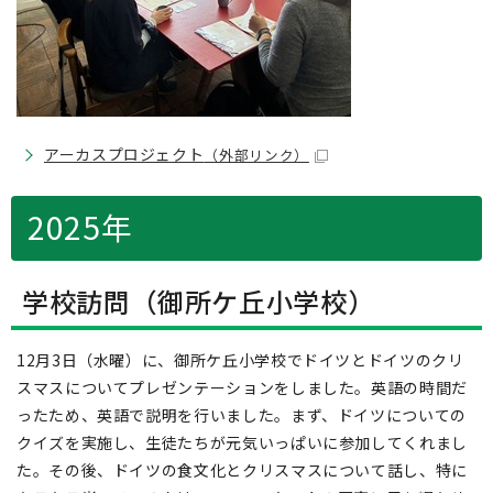
アーカスプロジェクト
（外部リンク）
2025年
学校訪問（御所ケ丘小学校）
12月3日（水曜）に、御所ケ丘小学校でドイツとドイツのクリ
スマスについてプレゼンテーションをしました。英語の時間だ
ったため、英語で説明を行いました。まず、ドイツについての
クイズを実施し、生徒たちが元気いっぱいに参加してくれまし
た。その後、ドイツの食文化とクリスマスについて話し、特に