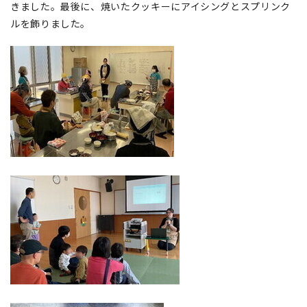
きました。最後に、焼いたクッキーにアイシングとスプリンク
ルを飾りました。