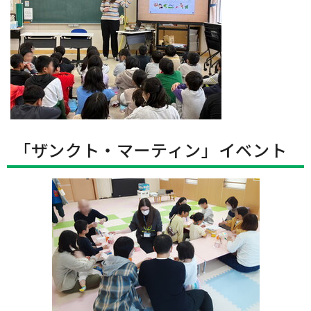
「ザンクト・マーティン」イベント