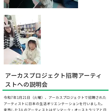
アーカスプロジェクト招聘アーティ
ストへの説明会
令和7年1月21日（火曜）、アーカスプロジェクトで招聘された
アーティストに日本の生活オリエンテーションを行いました。
来市した3人のアーティストはデンマーク・オーストラリアと日