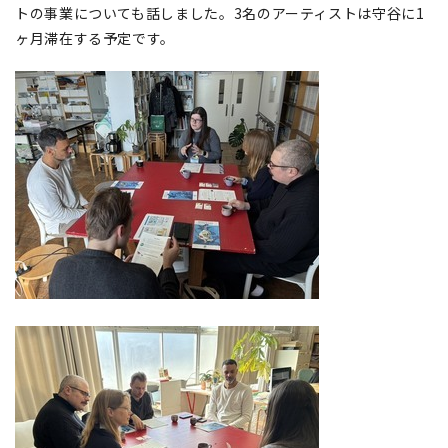
トの事業についても話しました。3名のアーティストは守谷に1
ヶ月滞在する予定です。