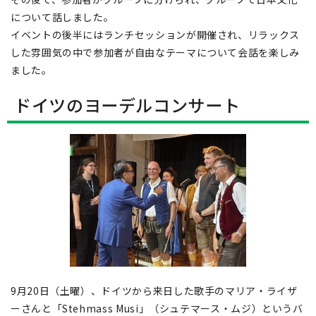
について話しました。
イベントの後半にはランチセッションが開催され、リラックス
した雰囲気の中で参加者が自由なテーマについて会話を楽しみ
ました。
ドイツのヨーデルコンサート
9月20日（土曜）、ドイツから来日した歌手のマリア・ライザ
ーさんと「Stehmass Musi」（シュテマース・ムジ）というバ