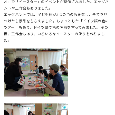
オ」で「イースター」のイベントが開催されました。エッグハ
ントや工作会もありました。
エッグハントでは、子ども達が5つの色の卵を探し、全てを見
つけたら景品をもらえました。ちょっとした「ドイツ語の色の
ツアー」もあり、ドイツ語で色の名前を言ってみました。その
後、工作会もあり、いろいろなイースターの飾りを作りまし
た。