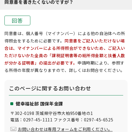
同意書を書きたくないのですが？
回答
同意書は、個人番号（マイナンバー）による他の自治体への所
得照会をするために必要です。
同意書をご記入いただけない場
合は、マイナンバーによる所得照会ができないため、ご記入い
ただけないかた全員の「課税証明書等の総所得金額と扶養人数
が分かる証明書」の提出が必要です。
申請時期により、参照す
る所得の年度が異なりますので、詳しくはお問合せください。
このページに関する
お問い合わせ
健幸福祉部 国保年金課
〒302-0198 茨城県守谷市大柏950番地の1
電話：0297-45-1111 ファクス番号：0297-45-6525
お問い合わせは専用フォームをご利用ください。