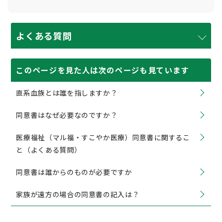
よくある質問
このページを見た人は次のページも見ています
直系血族とは誰を指しますか？
同意書はなぜ必要なのですか？
医療福祉（マル福・すこやか医療）同意書に関するこ
と（よくある質問）
同意書は誰からのものが必要ですか
家族が遠方の場合の同意書の記入は？