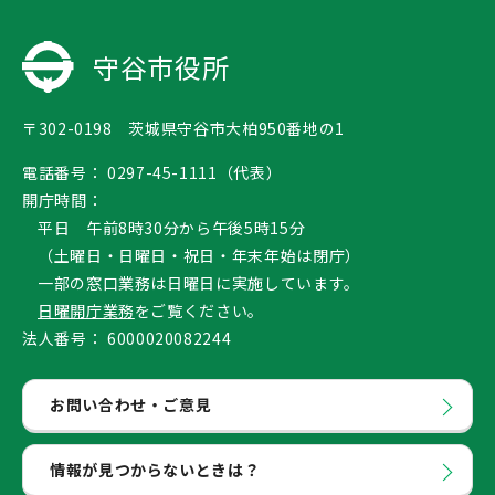
守谷市役所
〒302-0198 茨城県守谷市大柏950番地の1
電話番号：
0297-45-1111（代表）
開庁時間：
平日 午前8時30分から午後5時15分
（土曜日・日曜日・祝日・年末年始は閉庁）
一部の窓口業務は日曜日に実施しています。
日曜開庁業務
をご覧ください。
法人番号：
6000020082244
お問い合わせ・ご意見
情報が見つからないときは？