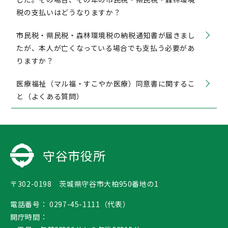
税の支払いはどうなりますか？
市民税・県民税・森林環境税の納税通知書が届きまし
たが、本人が亡くなっている場合でも支払う必要があ
りますか？
医療福祉（マル福・すこやか医療）同意書に関するこ
と（よくある質問）
守谷市役所
〒302-0198 茨城県守谷市大柏950番地の1
電話番号：
0297-45-1111（代表）
開庁時間：